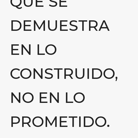
QUE SE
DEMUESTRA
EN LO
CONSTRUIDO,
NO EN LO
PROMETIDO.