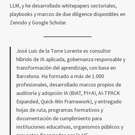
LLM, y he desarrollado whitepapers sectoriales,
playbooks y marcos de due diligence disponibles en
Zenodo y Google Scholar.
José Luis de la Torre Lorente es consultor
híbrido de IA aplicada, gobernanza responsable y
transformación del aprendizaje, con base en
Barcelona. Ha formado a más de 1.000
profesionales, desarrollado marcos propios de
auditoría y adopción IA (BIAT, PI+AI, AI-TPACK
Expanded, Quick-Win Framework), y entregado
hojas de ruta, programas formativos y
documentación de cumplimiento para
instituciones educativas, organismos públicos y