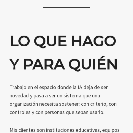
LO QUE HAGO
Y PARA QUIÉN
Trabajo en el espacio donde la IA deja de ser
novedad y pasa a ser un sistema que una
organización necesita sostener: con criterio, con
controles y con personas que sepan usarlo.
Mis clientes son instituciones educativas, equipos