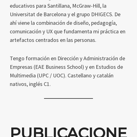
educativos para Santillana, McGraw-Hill, la
Universitat de Barcelona y el grupo DHIGECS. De
ahí viene la combinación de diseño, pedagogía,
comunicación y UX que fundamenta mi práctica en
artefactos centrados en las personas.
Tengo formación en Dirección y Administración de
Empresas (EAE Business School) y en Estudios de
Multimedia (UPC / UOC). Castellano y catalán
nativos, inglés C1.
PUBLICACIONE