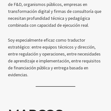
de F&D, organismos públicos, empresas en
transformación digital y firmas de consultoría que
necesitan profundidad técnica y pedagógica
combinada con capacidad de ejecución real.
Soy especialmente eficaz como traductor
estratégico: entre equipos técnicos y dirección,
entre regulación y operaciones, entre necesidades
de aprendizaje e implementación, entre requisitos
de financiación pública y entrega basada en
evidencias.