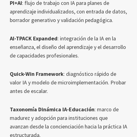
PI+AI
: flujo de trabajo con IA para planes de
aprendizaje individualizados, con entrada de datos,
borrador generativo y validación pedagógica.
AI-TPACK Expanded
: integración de la IA en la
enseñanza, el diseño del aprendizaje y el desarrollo
de capacidades profesionales.
Quick-Win Framework
: diagnóstico rápido de
valor IA y modelo de microimplementación. Probar
antes de escalar.
Taxonomía Dinámica IA-Educación
: marco de
madurez y adopción para instituciones que
avanzan desde la concienciación hacia la práctica IA
estructurada.