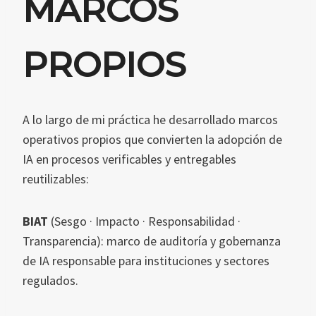
MARCOS
PROPIOS
A lo largo de mi práctica he desarrollado marcos
operativos propios que convierten la adopción de
IA en procesos verificables y entregables
reutilizables:
BIAT
(Sesgo · Impacto · Responsabilidad ·
Transparencia): marco de auditoría y gobernanza
de IA responsable para instituciones y sectores
regulados.