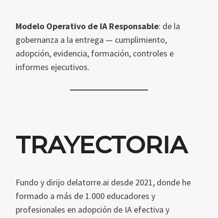
Modelo Operativo de IA Responsable
: de la
gobernanza a la entrega — cumplimiento,
adopción, evidencia, formación, controles e
informes ejecutivos.
TRAYECTORIA
Fundo y dirijo delatorre.ai desde 2021, donde he
formado a más de 1.000 educadores y
profesionales en adopción de IA efectiva y