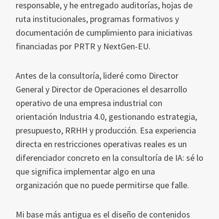
responsable, y he entregado auditorías, hojas de
ruta institucionales, programas formativos y
documentación de cumplimiento para iniciativas
financiadas por PRTR y NextGen-EU.
Antes de la consultoría, lideré como Director
General y Director de Operaciones el desarrollo
operativo de una empresa industrial con
orientación Industria 4.0, gestionando estrategia,
presupuesto, RRHH y producción. Esa experiencia
directa en restricciones operativas reales es un
diferenciador concreto en la consultoría de IA: sé lo
que significa implementar algo en una
organización que no puede permitirse que falle.
Mi base más antigua es el diseño de contenidos