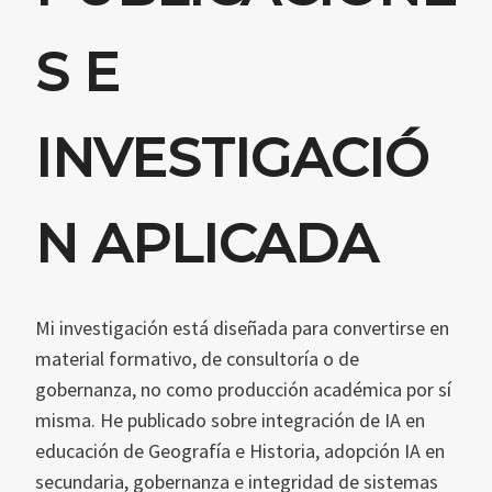
S E
INVESTIGACIÓ
N APLICADA
Mi investigación está diseñada para convertirse en
material formativo, de consultoría o de
gobernanza, no como producción académica por sí
misma. He publicado sobre integración de IA en
educación de Geografía e Historia, adopción IA en
secundaria, gobernanza e integridad de sistemas