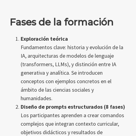
Fases de la formación
Exploración teórica
Fundamentos clave: historia y evolución de la
IA, arquitecturas de modelos de lenguaje
(transformers, LLMs), y distinción entre IA
generativa y analítica. Se introducen
conceptos con ejemplos concretos en el
ámbito de las ciencias sociales y
humanidades.
Diseño de prompts estructurados (8 fases)
Los participantes aprenden a crear comandos
complejos que integran contexto curricular,
objetivos didácticos y resultados de