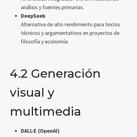
análisis y fuentes primarias.
DeepSeek
Alternativa de alto rendimiento para textos
técnicos y argumentativos en proyectos de
filosofía y economía.
4.2 Generación
visual y
multimedia
DALL·E (OpenAI)