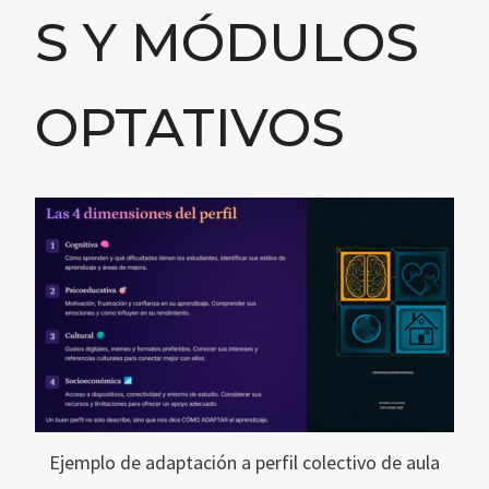
S Y MÓDULOS
OPTATIVOS
Ejemplo de adaptación a perfil colectivo de aula