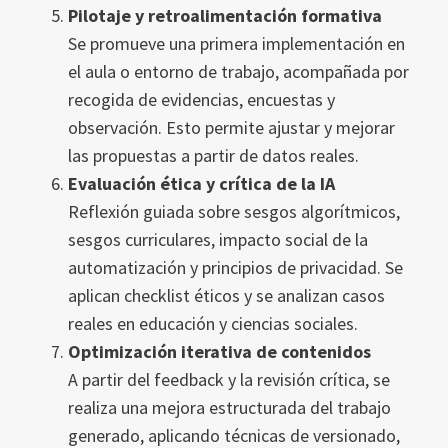
Pilotaje y retroalimentación formativa
Se promueve una primera implementación en
el aula o entorno de trabajo, acompañada por
recogida de evidencias, encuestas y
observación. Esto permite ajustar y mejorar
las propuestas a partir de datos reales.
Evaluación ética y crítica de la IA
Reflexión guiada sobre sesgos algorítmicos,
sesgos curriculares, impacto social de la
automatización y principios de privacidad. Se
aplican checklist éticos y se analizan casos
reales en educación y ciencias sociales.
Optimización iterativa de contenidos
A partir del feedback y la revisión crítica, se
realiza una mejora estructurada del trabajo
generado, aplicando técnicas de versionado,