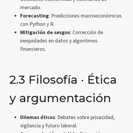
mercado.
Forecasting
: Predicciones macroeconómicas
con Python y R.
Mitigación de sesgos
: Corrección de
inequidades en datos y algoritmos
financieros.
2.3 Filosofía · Ética
y argumentación
Dilemas éticos
: Debates sobre privacidad,
vigilancia y futuro laboral.