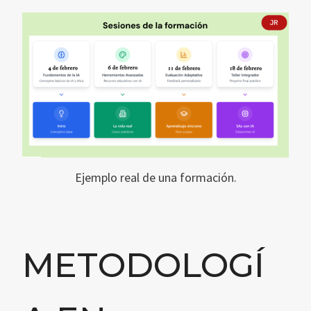
Ejemplo real de una formación.
METODOLOGÍ