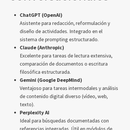
ChatGPT (OpenAI)
Asistente para redacción, reformulación y
diseño de actividades. Integrado en el
sistema de prompting estructurado.
Claude (Anthropic)
Excelente para tareas de lectura extensiva,
comparación de documentos o escritura
filosófica estructurada.
Gemini (Google DeepMind)
Ventajoso para tareas intermodales y análisis
de contenido digital diverso (vídeo, web,
texto).
Perplexity AI
Ideal para búsquedas documentadas con
referencias integradas. Útil en módulos de