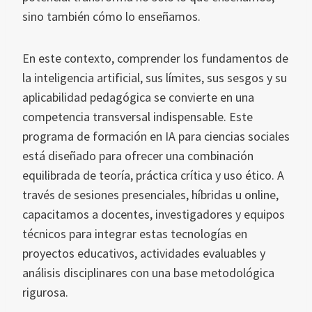
sino también cómo lo enseñamos.
En este contexto, comprender los fundamentos de
la inteligencia artificial, sus límites, sus sesgos y su
aplicabilidad pedagógica se convierte en una
competencia transversal indispensable. Este
programa de formación en IA para ciencias sociales
está diseñado para ofrecer una combinación
equilibrada de teoría, práctica crítica y uso ético. A
través de sesiones presenciales, híbridas u online,
capacitamos a docentes, investigadores y equipos
técnicos para integrar estas tecnologías en
proyectos educativos, actividades evaluables y
análisis disciplinares con una base metodológica
rigurosa.