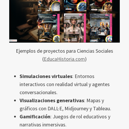
Ejemplos de proyectos para Ciencias Sociales
(
EducaHistoria.com
)
Simulaciones virtuales
: Entornos
interactivos con realidad virtual y agentes
conversacionales.
Visualizaciones generativas
: Mapas y
gráficos con DALL·E, Midjourney y Tableau.
Gamificación
: Juegos de rol educativos y
narrativas inmersivas.