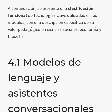
A continuación, se presenta una
clasificación
funcional
de tecnologías clave utilizadas en los
módulos, con una descripción específica de su
valor pedagógico en ciencias sociales, economía y
filosofía.
4.1 Modelos de
lenguaje y
asistentes
conversacionales