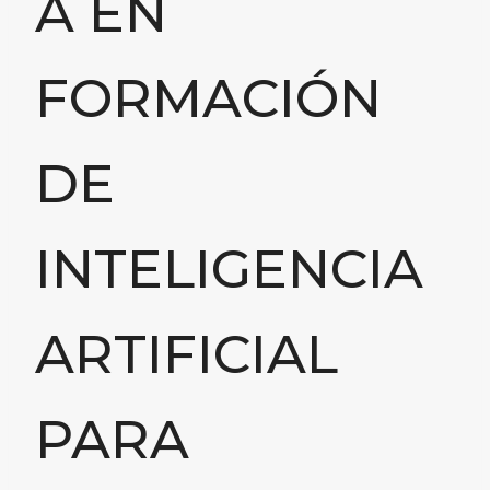
A EN
FORMACIÓN
DE
INTELIGENCIA
ARTIFICIAL
PARA