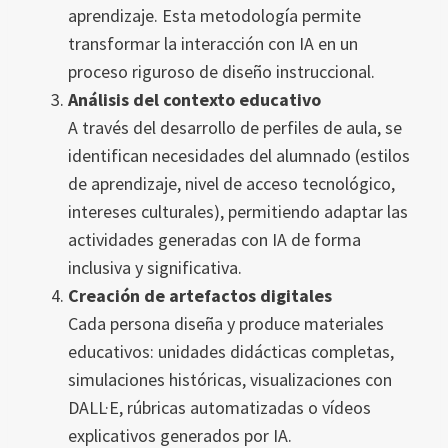
aprendizaje. Esta metodología permite
transformar la interacción con IA en un
proceso riguroso de diseño instruccional.
Análisis del contexto educativo
A través del desarrollo de perfiles de aula, se
identifican necesidades del alumnado (estilos
de aprendizaje, nivel de acceso tecnológico,
intereses culturales), permitiendo adaptar las
actividades generadas con IA de forma
inclusiva y significativa.
Creación de artefactos digitales
Cada persona diseña y produce materiales
educativos: unidades didácticas completas,
simulaciones históricas, visualizaciones con
DALL·E, rúbricas automatizadas o vídeos
explicativos generados por IA.