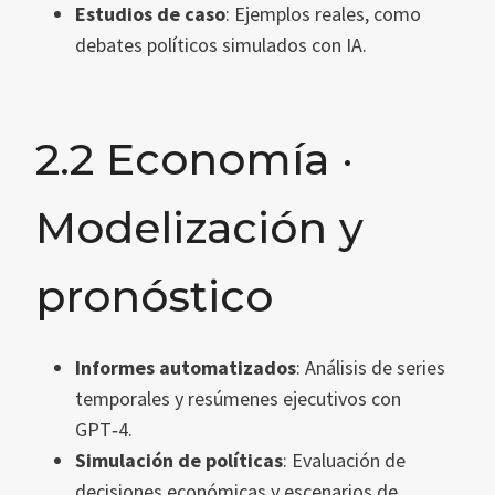
Estudios de caso
: Ejemplos reales, como
debates políticos simulados con IA.
2.2 Economía ·
Modelización y
pronóstico
Informes automatizados
: Análisis de series
temporales y resúmenes ejecutivos con
GPT‑4.
Simulación de políticas
: Evaluación de
decisiones económicas y escenarios de