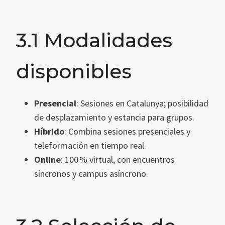
3.1 Modalidades
disponibles
Presencial
: Sesiones en Catalunya; posibilidad
de desplazamiento y estancia para grupos.
Híbrido
: Combina sesiones presenciales y
teleformación en tiempo real.
Online
: 100 % virtual, con encuentros
síncronos y campus asíncrono.