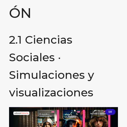
ÓN
2.1 Ciencias
Sociales ·
Simulaciones y
visualizaciones