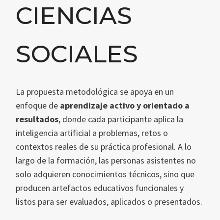
CIENCIAS
SOCIALES
La propuesta metodológica se apoya en un
enfoque de
aprendizaje activo y orientado a
resultados
, donde cada participante aplica la
inteligencia artificial a problemas, retos o
contextos reales de su práctica profesional. A lo
largo de la formación, las personas asistentes no
solo adquieren conocimientos técnicos, sino que
producen artefactos educativos funcionales y
listos para ser evaluados, aplicados o presentados.