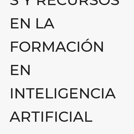
EN LA
FORMACIÓN
EN
INTELIGENCIA
ARTIFICIAL