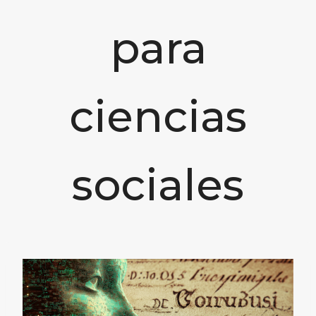
para
ciencias
sociales