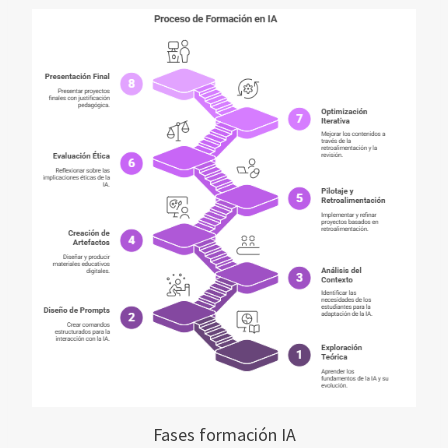
Fases formación IA