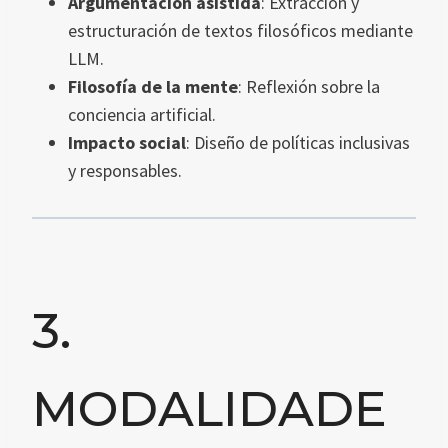
Argumentación asistida
: Extracción y
estructuración de textos filosóficos mediante
LLM.
Filosofía de la mente
: Reflexión sobre la
conciencia artificial.
Impacto social
: Diseño de políticas inclusivas
y responsables.
3.
MODALIDADE