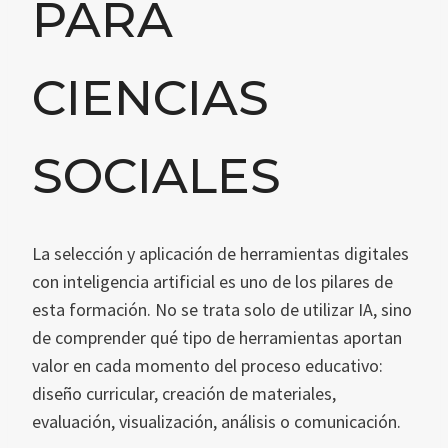
PARA
CIENCIAS
SOCIALES
La selección y aplicación de herramientas digitales
con inteligencia artificial es uno de los pilares de
esta formación. No se trata solo de utilizar IA, sino
de comprender qué tipo de herramientas aportan
valor en cada momento del proceso educativo:
diseño curricular, creación de materiales,
evaluación, visualización, análisis o comunicación.