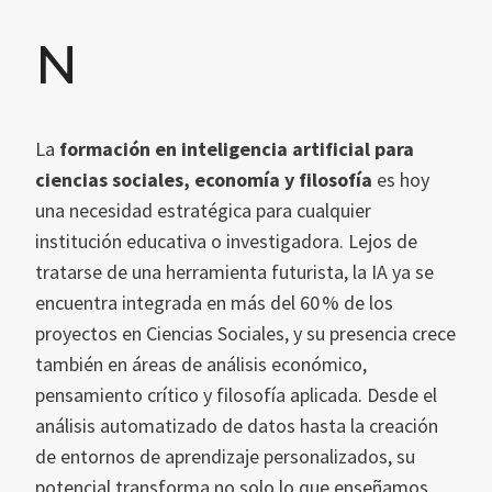
N
La
formación en inteligencia artificial para
ciencias sociales, economía y filosofía
es hoy
una necesidad estratégica para cualquier
institución educativa o investigadora. Lejos de
tratarse de una herramienta futurista, la IA ya se
encuentra integrada en más del 60 % de los
proyectos en Ciencias Sociales, y su presencia crece
también en áreas de análisis económico,
pensamiento crítico y filosofía aplicada. Desde el
análisis automatizado de datos hasta la creación
de entornos de aprendizaje personalizados, su
potencial transforma no solo lo que enseñamos,