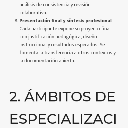
análisis de consistencia y revisión
colaborativa.
Presentación final y síntesis profesional
Cada participante expone su proyecto final
con justificación pedagógica, diseño
instruccional y resultados esperados. Se
fomenta la transferencia a otros contextos y
la documentación abierta.
2. ÁMBITOS DE
ESPECIALIZACI