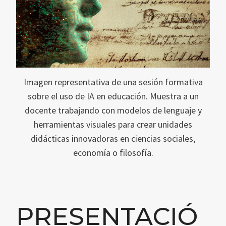
Imagen representativa de una sesión formativa
sobre el uso de IA en educación. Muestra a un
docente trabajando con modelos de lenguaje y
herramientas visuales para crear unidades
didácticas innovadoras en ciencias sociales,
economía o filosofía.
PRESENTACIÓ