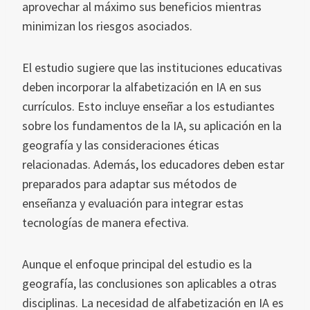
aprovechar al máximo sus beneficios mientras
minimizan los riesgos asociados.
El estudio sugiere que las instituciones educativas
deben incorporar la alfabetización en IA en sus
currículos. Esto incluye enseñar a los estudiantes
sobre los fundamentos de la IA, su aplicación en la
geografía y las consideraciones éticas
relacionadas. Además, los educadores deben estar
preparados para adaptar sus métodos de
enseñanza y evaluación para integrar estas
tecnologías de manera efectiva.
Aunque el enfoque principal del estudio es la
geografía, las conclusiones son aplicables a otras
disciplinas. La necesidad de alfabetización en IA es