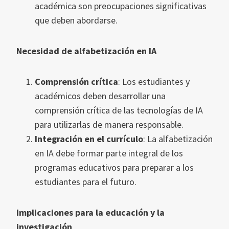
académica son preocupaciones significativas
que deben abordarse.
Necesidad de alfabetización en IA
Comprensión crítica
: Los estudiantes y
académicos deben desarrollar una
comprensión crítica de las tecnologías de IA
para utilizarlas de manera responsable.
Integración en el currículo
: La alfabetización
en IA debe formar parte integral de los
programas educativos para preparar a los
estudiantes para el futuro.
Implicaciones para la educación y la
investigación