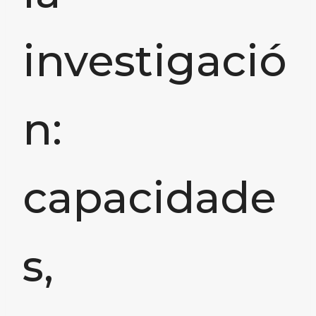
investigació
n:
capacidade
s,