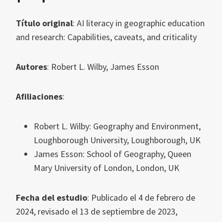
Título original
: AI literacy in geographic education
and research: Capabilities, caveats, and criticality
Autores
: Robert L. Wilby, James Esson
Afiliaciones
:
Robert L. Wilby: Geography and Environment,
Loughborough University, Loughborough, UK
James Esson: School of Geography, Queen
Mary University of London, London, UK
Fecha del estudio
: Publicado el 4 de febrero de
2024, revisado el 13 de septiembre de 2023,