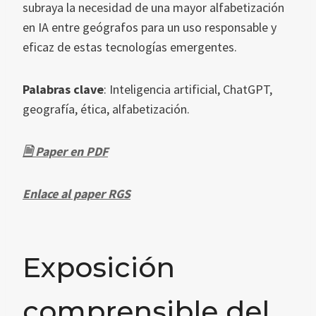
subraya la necesidad de una mayor alfabetización
en IA entre geógrafos para un uso responsable y
eficaz de estas tecnologías emergentes.
Palabras clave
: Inteligencia artificial, ChatGPT,
geografía, ética, alfabetización.
🗎 Paper en PDF
Enlace al paper RGS
Exposición
comprensible del