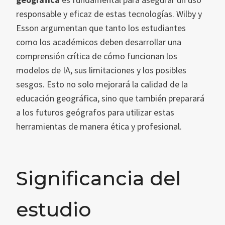
responsable y eficaz de estas tecnologías. Wilby y
Esson argumentan que tanto los estudiantes
como los académicos deben desarrollar una
comprensión crítica de cómo funcionan los
modelos de IA, sus limitaciones y los posibles
sesgos. Esto no solo mejorará la calidad de la
educación geográfica, sino que también preparará
a los futuros geógrafos para utilizar estas
herramientas de manera ética y profesional.
Significancia del
estudio