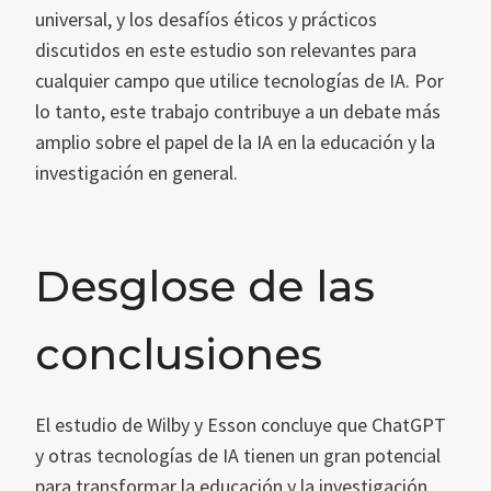
universal, y los desafíos éticos y prácticos
discutidos en este estudio son relevantes para
cualquier campo que utilice tecnologías de IA. Por
lo tanto, este trabajo contribuye a un debate más
amplio sobre el papel de la IA en la educación y la
investigación en general.
Desglose de las
conclusiones
El estudio de Wilby y Esson concluye que ChatGPT
y otras tecnologías de IA tienen un gran potencial
para transformar la educación y la investigación