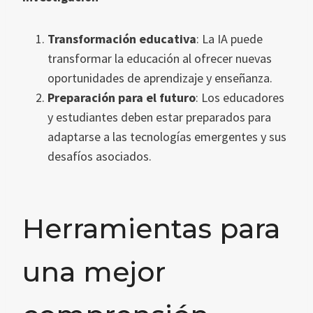
Transformación educativa
: La IA puede
transformar la educación al ofrecer nuevas
oportunidades de aprendizaje y enseñanza.
Preparación para el futuro
: Los educadores
y estudiantes deben estar preparados para
adaptarse a las tecnologías emergentes y sus
desafíos asociados.
Herramientas para
una mejor