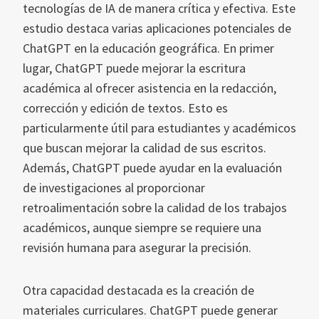
tecnologías de IA de manera crítica y efectiva. Este
estudio destaca varias aplicaciones potenciales de
ChatGPT en la educación geográfica. En primer
lugar, ChatGPT puede mejorar la escritura
académica al ofrecer asistencia en la redacción,
corrección y edición de textos. Esto es
particularmente útil para estudiantes y académicos
que buscan mejorar la calidad de sus escritos.
Además, ChatGPT puede ayudar en la evaluación
de investigaciones al proporcionar
retroalimentación sobre la calidad de los trabajos
académicos, aunque siempre se requiere una
revisión humana para asegurar la precisión.
Otra capacidad destacada es la creación de
materiales curriculares. ChatGPT puede generar