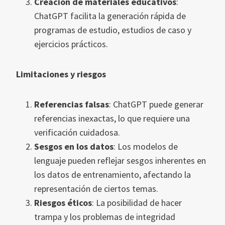
Creación de materiales educativos
:
ChatGPT facilita la generación rápida de
programas de estudio, estudios de caso y
ejercicios prácticos.
Limitaciones y riesgos
Referencias falsas
: ChatGPT puede generar
referencias inexactas, lo que requiere una
verificación cuidadosa.
Sesgos en los datos
: Los modelos de
lenguaje pueden reflejar sesgos inherentes en
los datos de entrenamiento, afectando la
representación de ciertos temas.
Riesgos éticos
: La posibilidad de hacer
trampa y los problemas de integridad