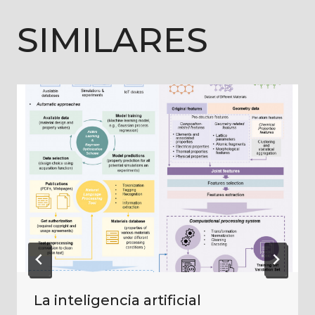
SIMILARES
La inteligencia artificial