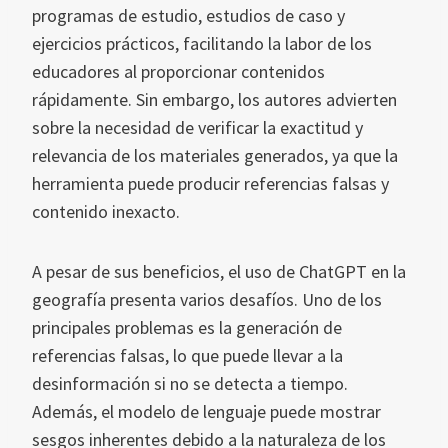
programas de estudio, estudios de caso y
ejercicios prácticos, facilitando la labor de los
educadores al proporcionar contenidos
rápidamente. Sin embargo, los autores advierten
sobre la necesidad de verificar la exactitud y
relevancia de los materiales generados, ya que la
herramienta puede producir referencias falsas y
contenido inexacto.
A pesar de sus beneficios, el uso de ChatGPT en la
geografía presenta varios desafíos. Uno de los
principales problemas es la generación de
referencias falsas, lo que puede llevar a la
desinformación si no se detecta a tiempo.
Además, el modelo de lenguaje puede mostrar
sesgos inherentes debido a la naturaleza de los