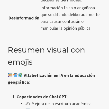
Información falsa o engañosa
que se difunde deliberadamente
Desinformación
para causar confusión o
manipular la opinión pública.
Resumen visual con
emojis
Alfabetización en IA en la educación
geográfica
:
Capacidades de ChatGPT
:
✍️ Mejora de la escritura académica