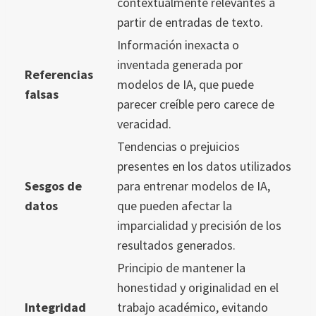
contextualmente relevantes a
partir de entradas de texto.
Información inexacta o
inventada generada por
Referencias
modelos de IA, que puede
falsas
parecer creíble pero carece de
veracidad.
Tendencias o prejuicios
presentes en los datos utilizados
Sesgos de
para entrenar modelos de IA,
datos
que pueden afectar la
imparcialidad y precisión de los
resultados generados.
Principio de mantener la
honestidad y originalidad en el
Integridad
trabajo académico, evitando