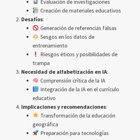
Evaluación de investigaciones
Creación de materiales educativos
Desafíos
:
Generación de referencias falsas
Sesgos en los datos de
entrenamiento
Riesgos éticos y posibilidades de
trampa
Necesidad de alfabetización en IA
:
Comprensión crítica de la IA
Integración de la IA en el currículo
educativo
Implicaciones y recomendaciones
:
Transformación de la educación
geográfica
Preparación para tecnologías