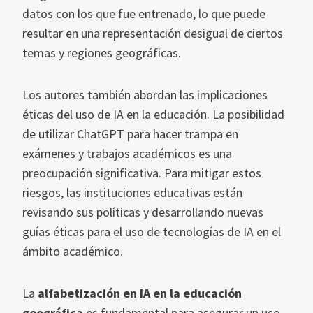
datos con los que fue entrenado, lo que puede
resultar en una representación desigual de ciertos
temas y regiones geográficas.
Los autores también abordan las implicaciones
éticas del uso de IA en la educación. La posibilidad
de utilizar ChatGPT para hacer trampa en
exámenes y trabajos académicos es una
preocupación significativa. Para mitigar estos
riesgos, las instituciones educativas están
revisando sus políticas y desarrollando nuevas
guías éticas para el uso de tecnologías de IA en el
ámbito académico.
La
alfabetización en IA en la educación
geográfica
es fundamental para asegurar un uso