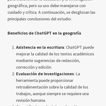
geográfica, pero su uso debe manejarse con
cuidado y crítica. A continuación, se desglosan las
principales conclusiones del estudio:
Beneficios de ChatGPT en la geografía
Asistencia en la escritura
: ChatGPT puede
mejorar la calidad de los textos académicos
mediante sugerencias de redacción,
corrección y edición.
Evaluación de investigaciones
: La
herramienta puede proporcionar
retroalimentación sobre la calidad de los
trabajos, aunque siempre se requiere una
revisión humana.