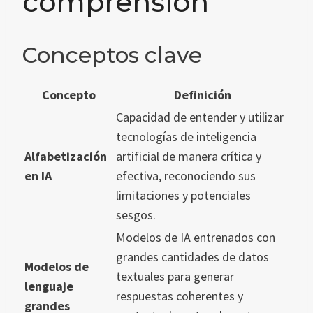
comprensión
Conceptos clave
Concepto
Definición
Capacidad de entender y utilizar
tecnologías de inteligencia
Alfabetización
artificial de manera crítica y
en IA
efectiva, reconociendo sus
limitaciones y potenciales
sesgos.
Modelos de IA entrenados con
grandes cantidades de datos
Modelos de
textuales para generar
lenguaje
respuestas coherentes y
grandes