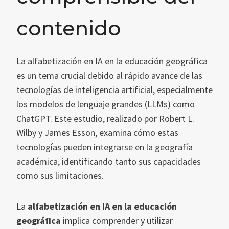
contenido
La alfabetización en IA en la educación geográfica
es un tema crucial debido al rápido avance de las
tecnologías de inteligencia artificial, especialmente
los modelos de lenguaje grandes (LLMs) como
ChatGPT. Este estudio, realizado por Robert L.
Wilby y James Esson, examina cómo estas
tecnologías pueden integrarse en la geografía
académica, identificando tanto sus capacidades
como sus limitaciones.
La
alfabetización en IA en la educación
geográfica
implica comprender y utilizar