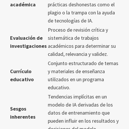
académica
prácticas deshonestas como el
plagio o la trampa con la ayuda
de tecnologías de IA.
Proceso de revisión crítica y
Evaluación de
sistemática de trabajos
investigaciones
académicos para determinar su
calidad, relevancia y validez.
Conjunto estructurado de temas
Currículo
y materiales de enseñanza
educativo
utilizados en un programa
educativo.
Tendencias implícitas en un
modelo de IA derivadas de los
Sesgos
datos de entrenamiento que
inherentes
pueden influir en los resultados y
decisiones del modelo.