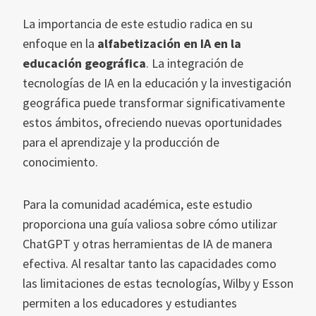
La importancia de este estudio radica en su
enfoque en la
alfabetización en IA en la
educación geográfica
. La integración de
tecnologías de IA en la educación y la investigación
geográfica puede transformar significativamente
estos ámbitos, ofreciendo nuevas oportunidades
para el aprendizaje y la producción de
conocimiento.
Para la comunidad académica, este estudio
proporciona una guía valiosa sobre cómo utilizar
ChatGPT y otras herramientas de IA de manera
efectiva. Al resaltar tanto las capacidades como
las limitaciones de estas tecnologías, Wilby y Esson
permiten a los educadores y estudiantes