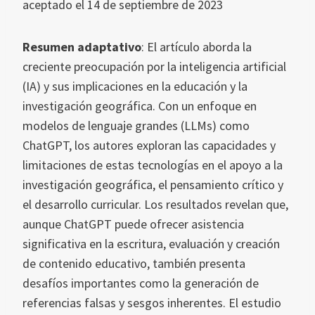
aceptado el 14 de septiembre de 2023
Resumen adaptativo
: El artículo aborda la
creciente preocupación por la inteligencia artificial
(IA) y sus implicaciones en la educación y la
investigación geográfica. Con un enfoque en
modelos de lenguaje grandes (LLMs) como
ChatGPT, los autores exploran las capacidades y
limitaciones de estas tecnologías en el apoyo a la
investigación geográfica, el pensamiento crítico y
el desarrollo curricular. Los resultados revelan que,
aunque ChatGPT puede ofrecer asistencia
significativa en la escritura, evaluación y creación
de contenido educativo, también presenta
desafíos importantes como la generación de
referencias falsas y sesgos inherentes. El estudio