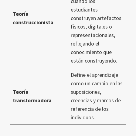
cuando los
estudiantes
Teoría
construyen artefactos
construccionista
físicos, digitales o
representacionales,
reflejando el
conocimiento que
están construyendo.
Define el aprendizaje
como un cambio en las
Teoría
suposiciones,
transformadora
creencias y marcos de
referencia de los
individuos.