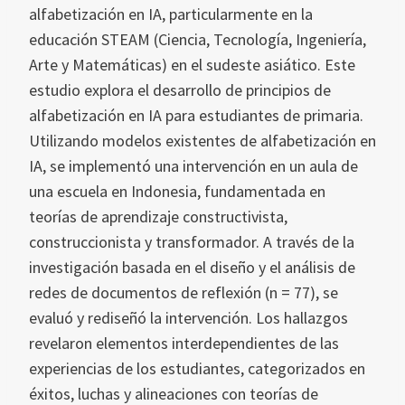
alfabetización en IA, particularmente en la
educación STEAM (Ciencia, Tecnología, Ingeniería,
Arte y Matemáticas) en el sudeste asiático. Este
estudio explora el desarrollo de principios de
alfabetización en IA para estudiantes de primaria.
Utilizando modelos existentes de alfabetización en
IA, se implementó una intervención en un aula de
una escuela en Indonesia, fundamentada en
teorías de aprendizaje constructivista,
construccionista y transformador. A través de la
investigación basada en el diseño y el análisis de
redes de documentos de reflexión (n = 77), se
evaluó y rediseñó la intervención. Los hallazgos
revelaron elementos interdependientes de las
experiencias de los estudiantes, categorizados en
éxitos, luchas y alineaciones con teorías de