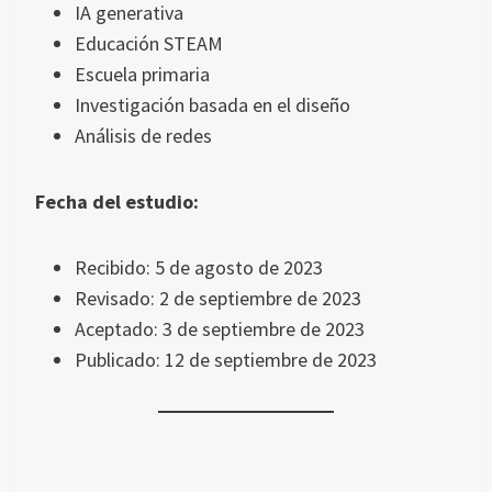
IA generativa
Educación STEAM
Escuela primaria
Investigación basada en el diseño
Análisis de redes
Fecha del estudio:
Recibido: 5 de agosto de 2023
Revisado: 2 de septiembre de 2023
Aceptado: 3 de septiembre de 2023
Publicado: 12 de septiembre de 2023