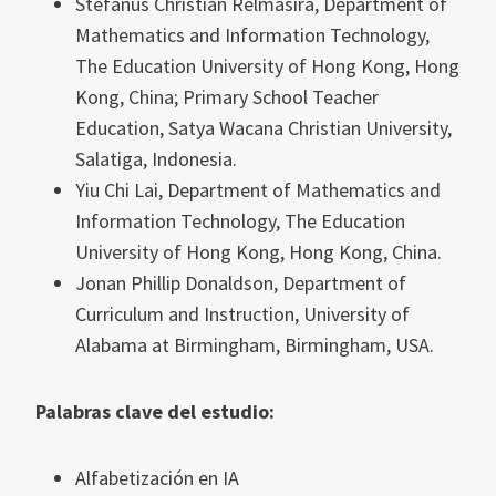
Stefanus Christian Relmasira, Department of
Mathematics and Information Technology,
The Education University of Hong Kong, Hong
Kong, China; Primary School Teacher
Education, Satya Wacana Christian University,
Salatiga, Indonesia.
Yiu Chi Lai, Department of Mathematics and
Information Technology, The Education
University of Hong Kong, Hong Kong, China.
Jonan Phillip Donaldson, Department of
Curriculum and Instruction, University of
Alabama at Birmingham, Birmingham, USA.
Palabras clave del estudio:
Alfabetización en IA