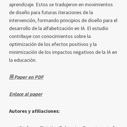
aprendizaje. Estos se tradujeron en movimientos
de diseño para futuras iteraciones de la
intervención, formando principios de diseño para el
desarrollo de la alfabetización en IA. El estudio
contribuye con conocimientos sobre la
optimización de los efectos positivos y la
minimización de los impactos negativos de la IA en
la educación.
🗎 Paper en PD
F
Enlace al paper
Autores y afiliaciones: