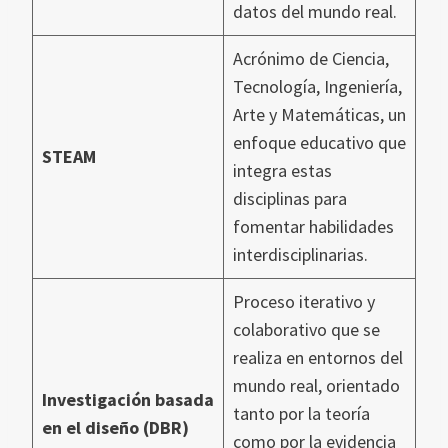
datos del mundo real.
Acrónimo de Ciencia,
Tecnología, Ingeniería,
Arte y Matemáticas, un
enfoque educativo que
STEAM
integra estas
disciplinas para
fomentar habilidades
interdisciplinarias.
Proceso iterativo y
colaborativo que se
realiza en entornos del
mundo real, orientado
Investigación basada
tanto por la teoría
en el diseño (DBR)
como por la evidencia