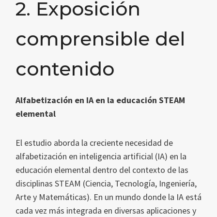
2. Exposición
comprensible del
contenido
Alfabetización en IA en la educación STEAM
elemental
El estudio aborda la creciente necesidad de
alfabetización en inteligencia artificial (IA) en la
educación elemental dentro del contexto de las
disciplinas STEAM (Ciencia, Tecnología, Ingeniería,
Arte y Matemáticas). En un mundo donde la IA está
cada vez más integrada en diversas aplicaciones y