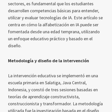
sectores, es fundamental que los estudiantes
desarrollen competencias básicas para entender,
utilizar y evaluar tecnologías de IA. Este artículo se
centra en cómo la alfabetización en IA puede ser
fomentada desde una edad temprana, utilizando
un enfoque educativo práctico y basado en el
diseño.
Metodología y diseño de la intervención
La intervención educativa se implementó en una
escuela primaria en Salatiga, Java Central,
Indonesia, y constó de tres sesiones basadas en
teorías de aprendizaje constructivista,
construccionista y transformador. La metodología
utilizada fue la investigación basada en el diseño