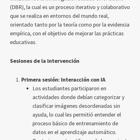
(DBR), la cual es un proceso iterativo y colaborativo
que se realiza en entornos del mundo real,
orientado tanto por la teoría como por la evidencia
empírica, con el objetivo de mejorar las prácticas
educativas.
Sesiones de la intervención
Primera sesión: Interacción con IA
Los estudiantes participaron en
actividades donde debían categorizar y
clasificar imágenes desordenadas sin
ayuda, lo cual les permitió entender el
proceso básico de entrenamiento de
datos en el aprendizaje automático.