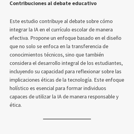
Contribuciones al debate educativo
Este estudio contribuye al debate sobre cómo
integrar la IA en el currículo escolar de manera
efectiva. Propone un enfoque basado en el diseño
que no solo se enfoca en la transferencia de
conocimientos técnicos, sino que también
considera el desarrollo integral de los estudiantes,
incluyendo su capacidad para reflexionar sobre las
implicaciones éticas de la tecnología. Este enfoque
holístico es esencial para formar individuos
capaces de utilizar la IA de manera responsable y
ética.