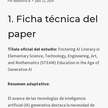
Por
delatorre.ai
julio 22, 2024
1. Ficha técnica del
paper
Título oficial del estudio:
Fostering AI Literacy in
Elementary Science, Technology, Engineering, Art,
and Mathematics (STEAM) Education in the Age of
Generative AI
Resumen adaptativo:
El avance de las tecnologías de inteligencia
artificial (IA) generativa destaca la necesidad de