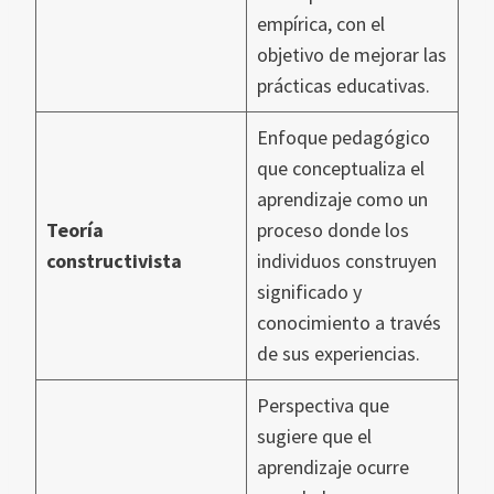
empírica, con el
objetivo de mejorar las
prácticas educativas.
Enfoque pedagógico
que conceptualiza el
aprendizaje como un
Teoría
proceso donde los
constructivista
individuos construyen
significado y
conocimiento a través
de sus experiencias.
Perspectiva que
sugiere que el
aprendizaje ocurre