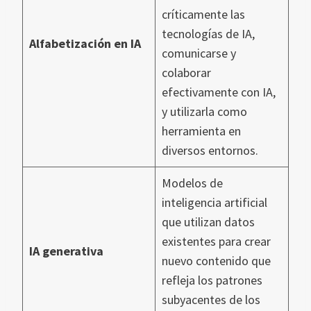
críticamente las
tecnologías de IA,
Alfabetización en IA
comunicarse y
colaborar
efectivamente con IA,
y utilizarla como
herramienta en
diversos entornos.
Modelos de
inteligencia artificial
que utilizan datos
existentes para crear
IA generativa
nuevo contenido que
refleja los patrones
subyacentes de los