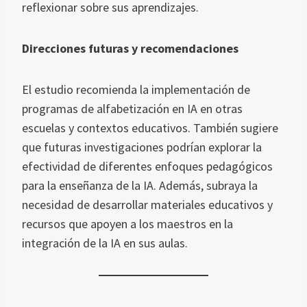
reflexionar sobre sus aprendizajes.
Direcciones futuras y recomendaciones
El estudio recomienda la implementación de
programas de alfabetización en IA en otras
escuelas y contextos educativos. También sugiere
que futuras investigaciones podrían explorar la
efectividad de diferentes enfoques pedagógicos
para la enseñanza de la IA. Además, subraya la
necesidad de desarrollar materiales educativos y
recursos que apoyen a los maestros en la
integración de la IA en sus aulas.