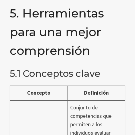
5. Herramientas
para una mejor
comprensión
5.1 Conceptos clave
Concepto
Definición
Conjunto de
competencias que
permiten a los
individuos evaluar