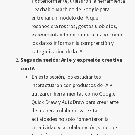
Posteriormente, utilizaron la herramienta
Teachable Machine de Google para
entrenar un modelo de IA que
reconociera rostros, gestos u objetos,
experimentando de primera mano cómo
los datos informan la comprensión y
categorización de la IA.
Segunda sesión: Arte y expresión creativa
con IA
En esta sesión, los estudiantes
interactuaron con productos de IA y
utilizaron herramientas como Google
Quick Draw y AutoDraw para crear arte
de manera colaborativa. Estas
actividades no solo fomentaron la
creatividad y la colaboración, sino que