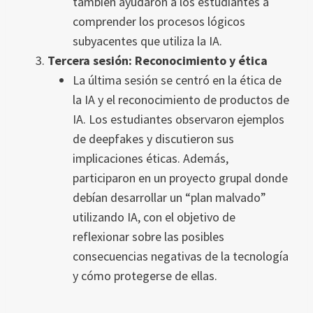
también ayudaron a los estudiantes a
comprender los procesos lógicos
subyacentes que utiliza la IA.
Tercera sesión: Reconocimiento y ética
La última sesión se centró en la ética de
la IA y el reconocimiento de productos de
IA. Los estudiantes observaron ejemplos
de deepfakes y discutieron sus
implicaciones éticas. Además,
participaron en un proyecto grupal donde
debían desarrollar un “plan malvado”
utilizando IA, con el objetivo de
reflexionar sobre las posibles
consecuencias negativas de la tecnología
y cómo protegerse de ellas.