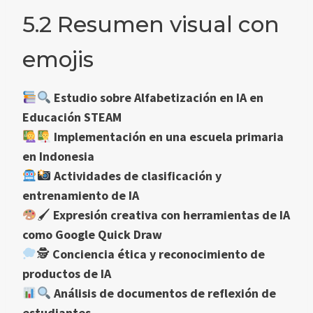
5.2 Resumen visual con
emojis
Estudio sobre Alfabetización en IA en
Educación STEAM
Implementación en una escuela primaria
en Indonesia
Actividades de clasificación y
entrenamiento de IA
🖌
Expresión creativa con herramientas de IA
como Google Quick Draw
🕵
Conciencia ética y reconocimiento de
productos de IA
Análisis de documentos de reflexión de
estudiantes