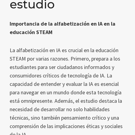
estudio
Importancia de la alfabetización en IA en la
educación STEAM
La alfabetización en IA es crucial en la educación
STEAM por varias razones. Primero, prepara a los
estudiantes para ser ciudadanos informados y
consumidores críticos de tecnología de IA. La
capacidad de entender y evaluar la IA es esencial
para navegar en un mundo donde esta tecnología
está omnipresente. Además, el estudio destaca la
necesidad de desarrollar no solo habilidades
técnicas, sino también pensamiento crítico y una
comprensión de las implicaciones éticas y sociales
de la IA.