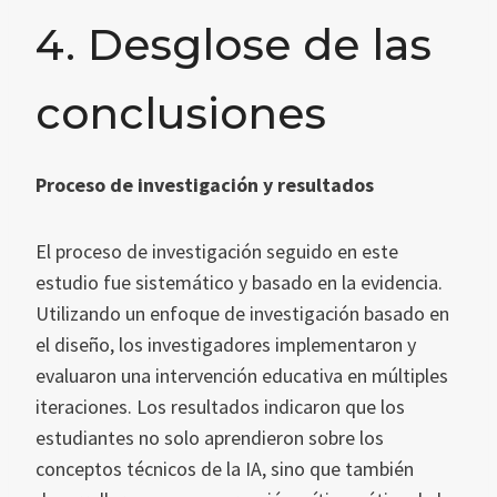
4. Desglose de las
conclusiones
Proceso de investigación y resultados
El proceso de investigación seguido en este
estudio fue sistemático y basado en la evidencia.
Utilizando un enfoque de investigación basado en
el diseño, los investigadores implementaron y
evaluaron una intervención educativa en múltiples
iteraciones. Los resultados indicaron que los
estudiantes no solo aprendieron sobre los
conceptos técnicos de la IA, sino que también