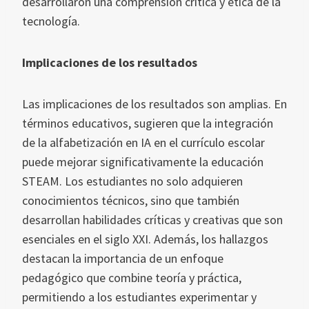
desarrollaron una comprensión crítica y ética de la
tecnología.
Implicaciones de los resultados
Las implicaciones de los resultados son amplias. En
términos educativos, sugieren que la integración
de la alfabetización en IA en el currículo escolar
puede mejorar significativamente la educación
STEAM. Los estudiantes no solo adquieren
conocimientos técnicos, sino que también
desarrollan habilidades críticas y creativas que son
esenciales en el siglo XXI. Además, los hallazgos
destacan la importancia de un enfoque
pedagógico que combine teoría y práctica,
permitiendo a los estudiantes experimentar y