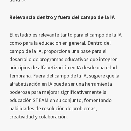
Relevancia dentro y fuera del campo de la IA
El estudio es relevante tanto para el campo de la IA
como para la educación en general. Dentro del
campo de la IA, proporciona una base para el
desarrollo de programas educativos que integren
principios de alfabetización en IA desde una edad
temprana. Fuera del campo de la IA, sugiere que la
alfabetización en IA puede ser una herramienta
poderosa para mejorar significativamente la
educación STEAM en su conjunto, fomentando
habilidades de resolución de problemas,
creatividad y colaboración.