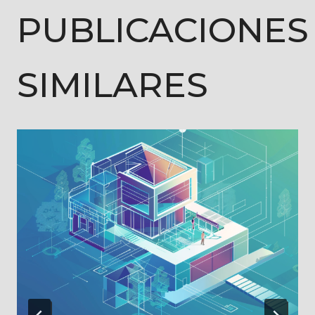
PUBLICACIONES
SIMILARES