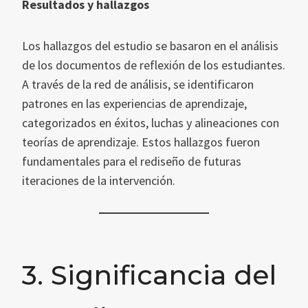
Resultados y hallazgos
Los hallazgos del estudio se basaron en el análisis
de los documentos de reflexión de los estudiantes.
A través de la red de análisis, se identificaron
patrones en las experiencias de aprendizaje,
categorizados en éxitos, luchas y alineaciones con
teorías de aprendizaje. Estos hallazgos fueron
fundamentales para el rediseño de futuras
iteraciones de la intervención.
3. Significancia del