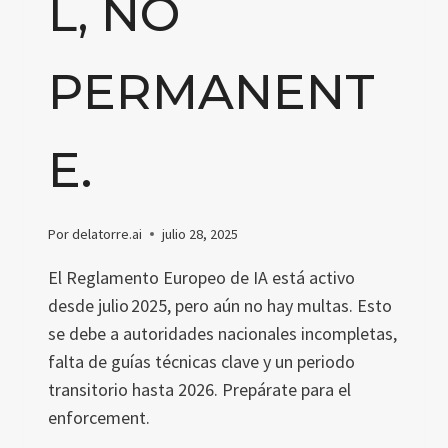
L, NO
PERMANENT
E.
Por
delatorre.ai
julio 28, 2025
El Reglamento Europeo de IA está activo
desde julio 2025, pero aún no hay multas. Esto
se debe a autoridades nacionales incompletas,
falta de guías técnicas clave y un periodo
transitorio hasta 2026. Prepárate para el
enforcement.