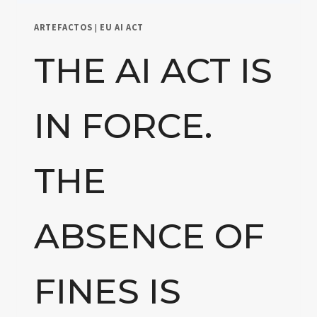
ARTEFACTOS
|
EU AI ACT
THE AI ACT IS
IN FORCE.
THE
ABSENCE OF
FINES IS