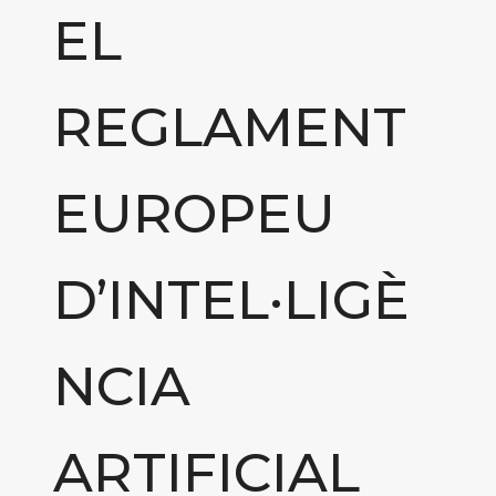
EL
REGLAMENT
EUROPEU
D’INTEL·LIGÈ
NCIA
ARTIFICIAL