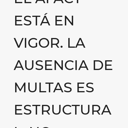
ESTÁ EN
VIGOR. LA
AUSENCIA DE
MULTAS ES
ESTRUCTURA