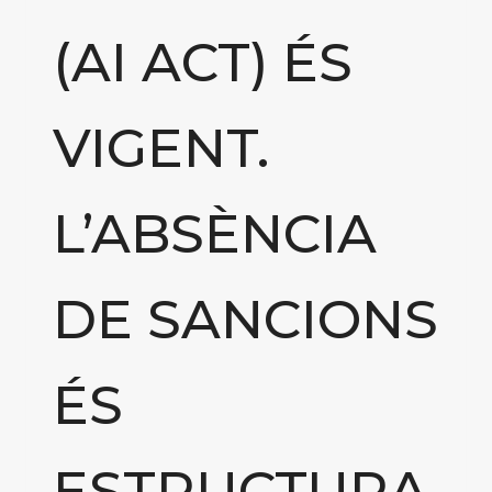
(AI ACT) ÉS
VIGENT.
L’ABSÈNCIA
DE SANCIONS
ÉS
ESTRUCTURA