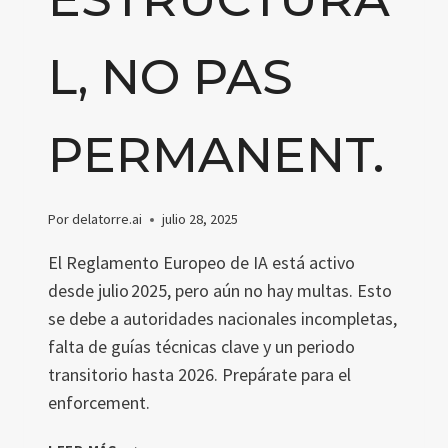
L, NO PAS
PERMANENT.
Por
delatorre.ai
julio 28, 2025
El Reglamento Europeo de IA está activo
desde julio 2025, pero aún no hay multas. Esto
se debe a autoridades nacionales incompletas,
falta de guías técnicas clave y un periodo
transitorio hasta 2026. Prepárate para el
enforcement.
EL