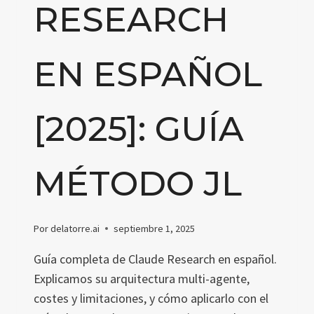
RESEARCH
EN ESPAÑOL
[2025]: GUÍA
MÉTODO JL
Por
delatorre.ai
septiembre 1, 2025
Guía completa de Claude Research en español.
Explicamos su arquitectura multi-agente,
costes y limitaciones, y cómo aplicarlo con el