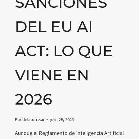
SANCIONES
DEL EU AI
ACT: LO QUE
VIENE EN
2026
Por
delatorre.ai
julio 28, 2025
Aunque el Reglamento de Inteligencia Artificial