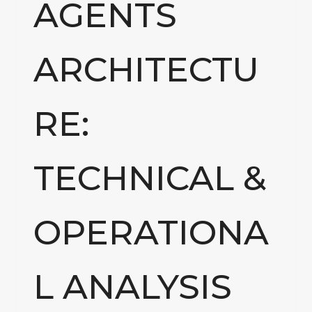
AGENTS
ARCHITECTU
RE:
TECHNICAL &
OPERATIONA
L ANALYSIS