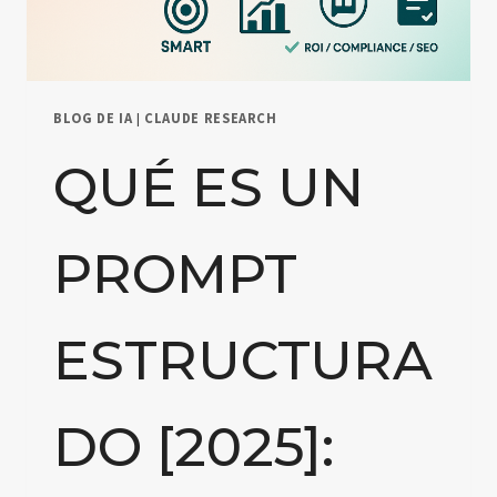
BLOG DE IA
|
CLAUDE RESEARCH
QUÉ ES UN
PROMPT
ESTRUCTURA
DO [2025]: