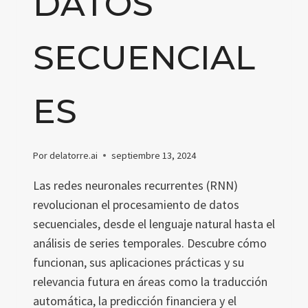
DATOS
SECUENCIAL
ES
Por
delatorre.ai
septiembre 13, 2024
Las redes neuronales recurrentes (RNN)
revolucionan el procesamiento de datos
secuenciales, desde el lenguaje natural hasta el
análisis de series temporales. Descubre cómo
funcionan, sus aplicaciones prácticas y su
relevancia futura en áreas como la traducción
automática, la predicción financiera y el