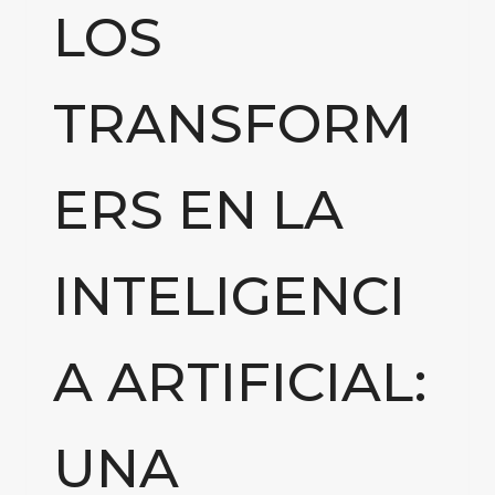
LOS
TRANSFORM
ERS EN LA
INTELIGENCI
A ARTIFICIAL:
UNA