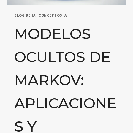
BLOG DE IA
|
CONCEPTOS IA
MODELOS
OCULTOS DE
MARKOV:
APLICACIONE
S Y