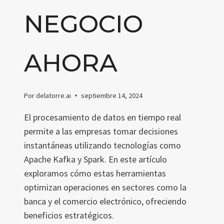
NEGOCIO
AHORA
Por
delatorre.ai
septiembre 14, 2024
El procesamiento de datos en tiempo real
permite a las empresas tomar decisiones
instantáneas utilizando tecnologías como
Apache Kafka y Spark. En este artículo
exploramos cómo estas herramientas
optimizan operaciones en sectores como la
banca y el comercio electrónico, ofreciendo
beneficios estratégicos.