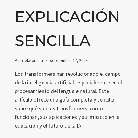
EXPLICACIÓN
SENCILLA
Por
delatorre.ai
septiembre 17, 2024
Los transformers han revolucionado el campo
de la inteligencia artificial, especialmente en el
procesamiento del lenguaje natural. Este
artículo ofrece una guía completa y sencilla
sobre qué son los transformers, cómo
funcionan, sus aplicaciones y su impacto en la
educación y el futuro de la IA.