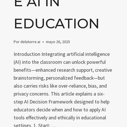
E AI IN
EDUCATION
Por
delatorre.ai
mayo 26, 2025
Introduction Integrating artificial intelligence
(AI) into the classroom can unlock powerful
benefits—enhanced research support, creative
brainstorming, personalized feedback—but
also carries risks like over-reliance, bias, and
privacy concerns. This article explains a six-
step AI Decision Framework designed to help
educators decide when and how to apply AI
tools effectively and ethically in educational
settings. 1. Start:…