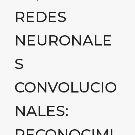
REDES
NEURONALE
S
CONVOLUCIO
NALES:
RECONOCIMI