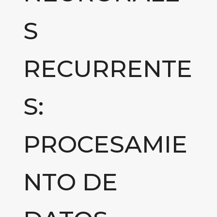
S
RECURRENTE
S:
PROCESAMIE
NTO DE