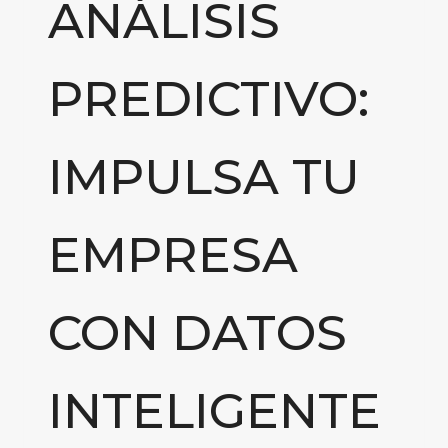
ANÁLISIS
PREDICTIVO:
IMPULSA TU
EMPRESA
CON DATOS
INTELIGENTE