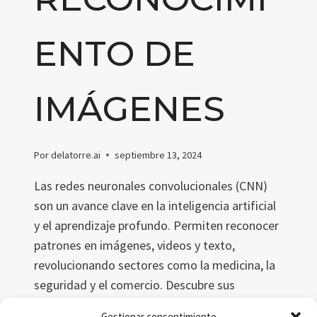
ENTO DE
IMÁGENES
Por
delatorre.ai
septiembre 13, 2024
Las redes neuronales convolucionales (CNN)
son un avance clave en la inteligencia artificial
y el aprendizaje profundo. Permiten reconocer
patrones en imágenes, videos y texto,
revolucionando sectores como la medicina, la
seguridad y el comercio. Descubre sus
fundamentos, aplicaciones y futuro.
Gestionar consentimiento