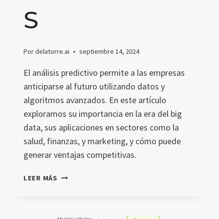
S
Por
delatorre.ai
septiembre 14, 2024
El análisis predictivo permite a las empresas
anticiparse al futuro utilizando datos y
algoritmos avanzados. En este artículo
exploramos su importancia en la era del big
data, sus aplicaciones en sectores como la
salud, finanzas, y marketing, y cómo puede
generar ventajas competitivas.
ANÁLISIS
LEER MÁS
PREDICTIVO:
IMPULSA
TU