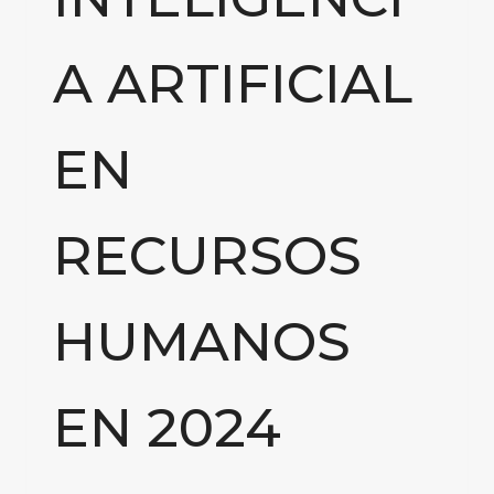
A ARTIFICIAL
EN
RECURSOS
HUMANOS
EN 2024