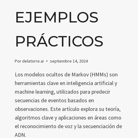
EJEMPLOS
PRÁCTICOS
Por
delatorre.ai
septiembre 14, 2024
Los modelos ocultos de Markov (HMMs) son
herramientas clave en inteligencia artificial y
machine learning, utilizados para predecir
secuencias de eventos basados en
observaciones. Este artículo explora su teoría,
algoritmos clave y aplicaciones en áreas como
el reconocimiento de voz y la secuenciación de
ADN.