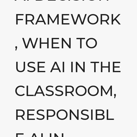
FRAMEWORK
, WHEN TO
USE AI IN THE
CLASSROOM,
RESPONSIBL