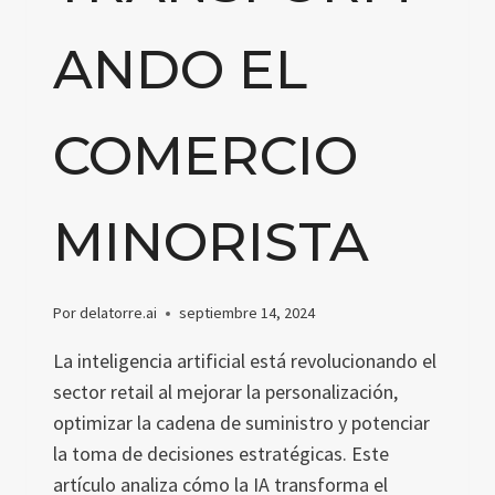
ANDO EL
COMERCIO
MINORISTA
Por
delatorre.ai
septiembre 14, 2024
La inteligencia artificial está revolucionando el
sector retail al mejorar la personalización,
optimizar la cadena de suministro y potenciar
la toma de decisiones estratégicas. Este
artículo analiza cómo la IA transforma el