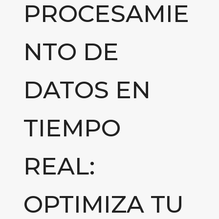
PROCESAMIE
NTO DE
DATOS EN
TIEMPO
REAL:
OPTIMIZA TU