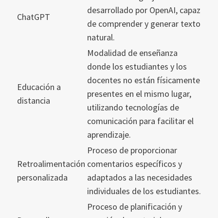
desarrollado por OpenAI, capaz
ChatGPT
de comprender y generar texto
natural.
Modalidad de enseñanza
donde los estudiantes y los
docentes no están físicamente
Educación a
presentes en el mismo lugar,
distancia
utilizando tecnologías de
comunicación para facilitar el
aprendizaje.
Proceso de proporcionar
Retroalimentación
comentarios específicos y
personalizada
adaptados a las necesidades
individuales de los estudiantes.
Proceso de planificación y