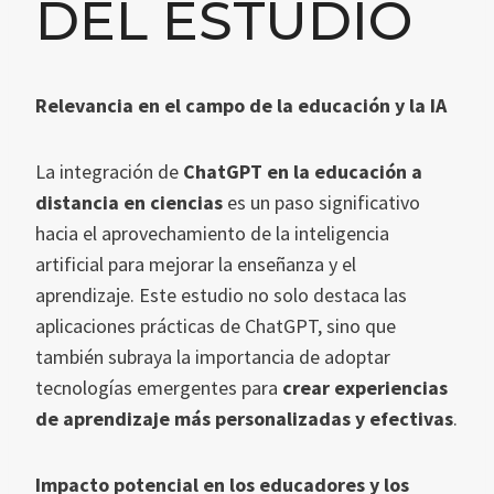
DEL ESTUDIO
Relevancia en el campo de la educación y la IA
La integración de
ChatGPT en la educación a
distancia en ciencias
es un paso significativo
hacia el aprovechamiento de la inteligencia
artificial para mejorar la enseñanza y el
aprendizaje. Este estudio no solo destaca las
aplicaciones prácticas de ChatGPT, sino que
también subraya la importancia de adoptar
tecnologías emergentes para
crear experiencias
de aprendizaje más personalizadas y efectivas
.
Impacto potencial en los educadores y los