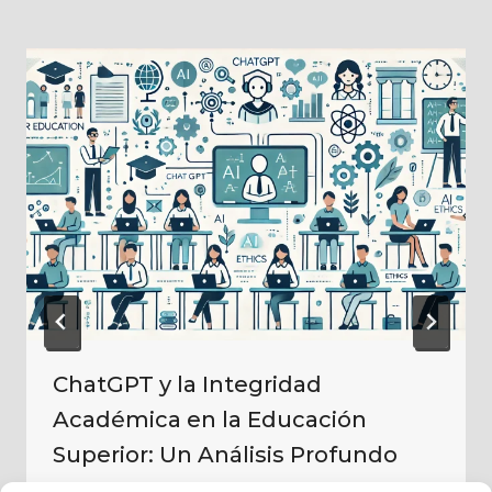
ChatGPT y la Integridad
Académica en la Educación
Superior: Un Análisis Profundo