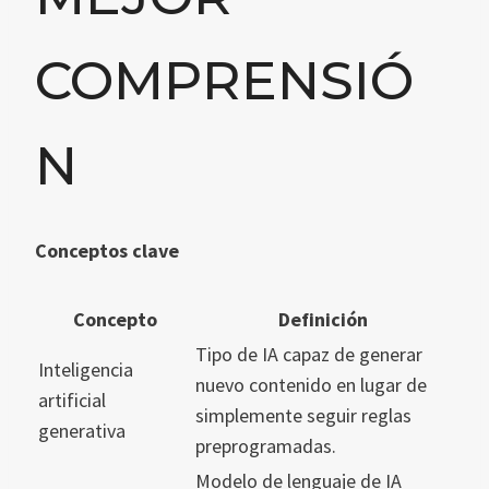
COMPRENSIÓ
N
Conceptos clave
Concepto
Definición
Tipo de IA capaz de generar
Inteligencia
nuevo contenido en lugar de
artificial
simplemente seguir reglas
generativa
preprogramadas.
Modelo de lenguaje de IA