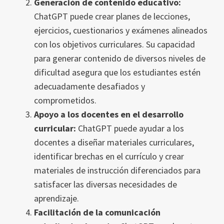
Generación de contenido educativo:
ChatGPT puede crear planes de lecciones,
ejercicios, cuestionarios y exámenes alineados
con los objetivos curriculares. Su capacidad
para generar contenido de diversos niveles de
dificultad asegura que los estudiantes estén
adecuadamente desafiados y
comprometidos.
Apoyo a los docentes en el desarrollo
curricular:
ChatGPT puede ayudar a los
docentes a diseñar materiales curriculares,
identificar brechas en el currículo y crear
materiales de instrucción diferenciados para
satisfacer las diversas necesidades de
aprendizaje.
Facilitación de la comunicación