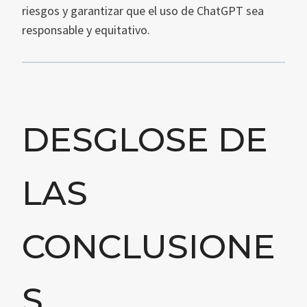
riesgos y garantizar que el uso de ChatGPT sea
responsable y equitativo.
DESGLOSE DE
LAS
CONCLUSIONE
S