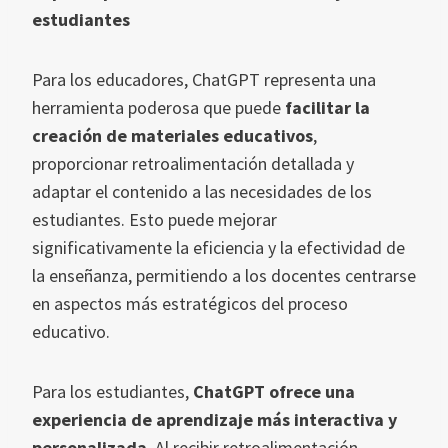
estudiantes
Para los educadores, ChatGPT representa una
herramienta poderosa que puede
facilitar la
creación de materiales educativos
,
proporcionar retroalimentación detallada y
adaptar el contenido a las necesidades de los
estudiantes. Esto puede mejorar
significativamente la eficiencia y la efectividad de
la enseñanza, permitiendo a los docentes centrarse
en aspectos más estratégicos del proceso
educativo.
Para los estudiantes,
ChatGPT ofrece una
experiencia de aprendizaje más interactiva y
personalizada
. Al recibir retroalimentación