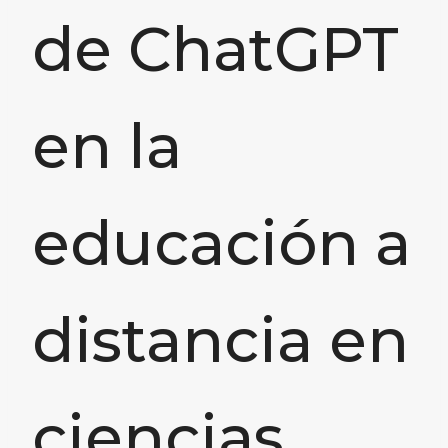
de ChatGPT
en la
educación a
distancia en
ciencias