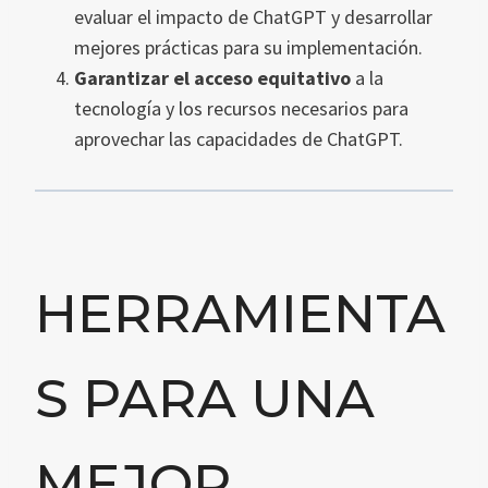
evaluar el impacto de ChatGPT y desarrollar
mejores prácticas para su implementación.
Garantizar el acceso equitativo
a la
tecnología y los recursos necesarios para
aprovechar las capacidades de ChatGPT.
HERRAMIENTA
S PARA UNA
MEJOR