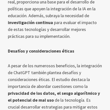
real, proporciona una base para el desarrollo de
políticas que apoyen la integración de la IA en la
educación. Además, subraya la necesidad de
investigación continua
para evaluar el impacto
de estas tecnologías y desarrollar mejores
prácticas para su implementación.
Desafíos y consideraciones éticas
A pesar de los numerosos beneficios, la integración
de ChatGPT también plantea desafíos y
consideraciones éticas. El estudio destaca la
importancia de abordar cuestiones como la
privacidad de los datos, el sesgo algorítmico y
el potencial de mal uso
de la tecnología. Es
crucial desarrollar estrategias para mitigar estos