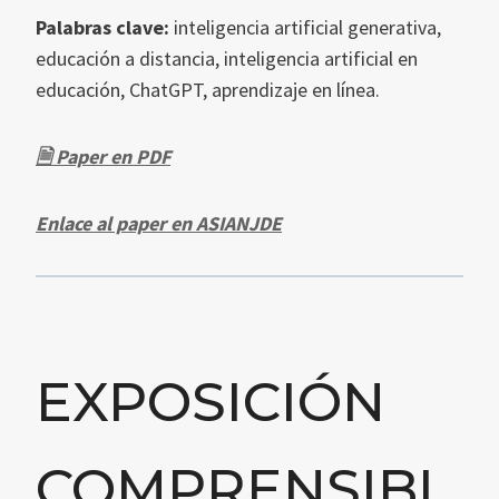
Palabras clave:
inteligencia artificial generativa,
educación a distancia, inteligencia artificial en
educación, ChatGPT, aprendizaje en línea.
🗎 Paper en PDF
Enlace al paper en ASIANJDE
EXPOSICIÓN
COMPRENSIBL