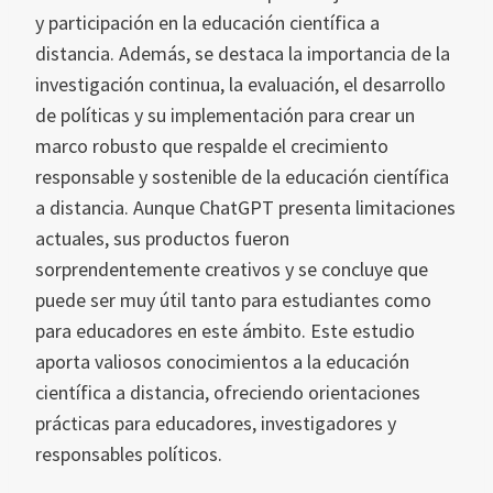
y participación en la educación científica a
distancia. Además, se destaca la importancia de la
investigación continua, la evaluación, el desarrollo
de políticas y su implementación para crear un
marco robusto que respalde el crecimiento
responsable y sostenible de la educación científica
a distancia. Aunque ChatGPT presenta limitaciones
actuales, sus productos fueron
sorprendentemente creativos y se concluye que
puede ser muy útil tanto para estudiantes como
para educadores en este ámbito. Este estudio
aporta valiosos conocimientos a la educación
científica a distancia, ofreciendo orientaciones
prácticas para educadores, investigadores y
responsables políticos.