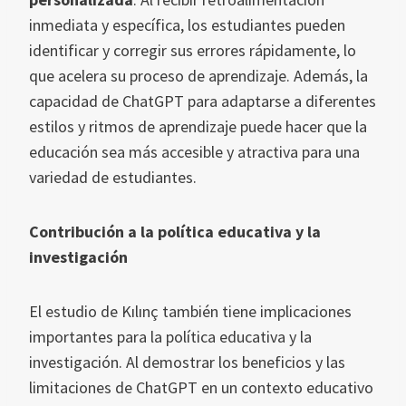
inmediata y específica, los estudiantes pueden
identificar y corregir sus errores rápidamente, lo
que acelera su proceso de aprendizaje. Además, la
capacidad de ChatGPT para adaptarse a diferentes
estilos y ritmos de aprendizaje puede hacer que la
educación sea más accesible y atractiva para una
variedad de estudiantes.
Contribución a la política educativa y la
investigación
El estudio de Kılınç también tiene implicaciones
importantes para la política educativa y la
investigación. Al demostrar los beneficios y las
limitaciones de ChatGPT en un contexto educativo