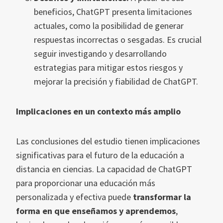
beneficios, ChatGPT presenta limitaciones
actuales, como la posibilidad de generar
respuestas incorrectas o sesgadas. Es crucial
seguir investigando y desarrollando
estrategias para mitigar estos riesgos y
mejorar la precisión y fiabilidad de ChatGPT.
Implicaciones en un contexto más amplio
Las conclusiones del estudio tienen implicaciones
significativas para el futuro de la educación a
distancia en ciencias. La capacidad de ChatGPT
para proporcionar una educación más
personalizada y efectiva puede
transformar la
forma en que enseñamos y aprendemos
,