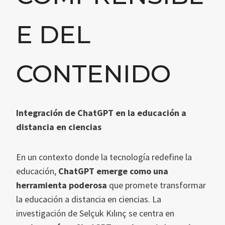
E DEL
CONTENIDO
Integración de ChatGPT en la educación a
distancia en ciencias
En un contexto donde la tecnología redefine la
educación,
ChatGPT emerge como una
herramienta poderosa
que promete transformar
la educación a distancia en ciencias. La
investigación de Selçuk Kılınç se centra en