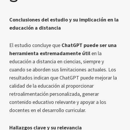
Conclusiones del estudio y su implicación en la
educación a distancia
El estudio concluye que
ChatGPT puede ser una
herramienta extremadamente útil
en la
educación a distancia en ciencias, siempre y
cuando se aborden sus limitaciones actuales. Los
resultados indican que ChatGPT puede mejorar la
calidad de la educación al proporcionar
retroalimentación personalizada, generar
contenido educativo relevante y apoyar a los
docentes en el desarrollo curricular.
Hallazgos clave y su relevancia