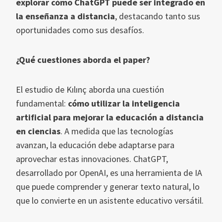
explorar cómo ChatGPT puede ser integrado en
la enseñanza a distancia
, destacando tanto sus
oportunidades como sus desafíos.
¿Qué cuestiones aborda el paper?
El estudio de Kılınç aborda una cuestión
fundamental:
cómo utilizar la inteligencia
artificial para mejorar la educación a distancia
en ciencias
. A medida que las tecnologías
avanzan, la educación debe adaptarse para
aprovechar estas innovaciones. ChatGPT,
desarrollado por OpenAI, es una herramienta de IA
que puede comprender y generar texto natural, lo
que lo convierte en un asistente educativo versátil.