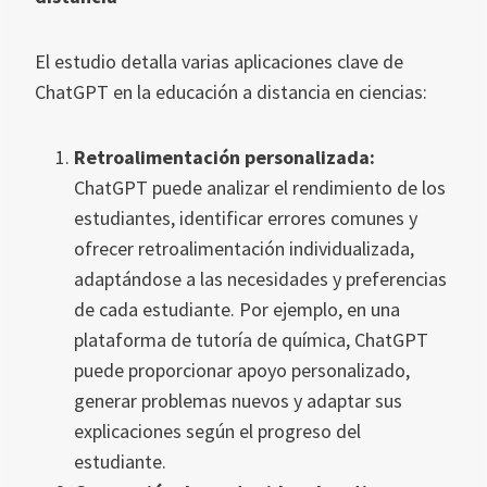
El estudio detalla varias aplicaciones clave de
ChatGPT en la educación a distancia en ciencias:
Retroalimentación personalizada:
ChatGPT puede analizar el rendimiento de los
estudiantes, identificar errores comunes y
ofrecer retroalimentación individualizada,
adaptándose a las necesidades y preferencias
de cada estudiante. Por ejemplo, en una
plataforma de tutoría de química, ChatGPT
puede proporcionar apoyo personalizado,
generar problemas nuevos y adaptar sus
explicaciones según el progreso del
estudiante.