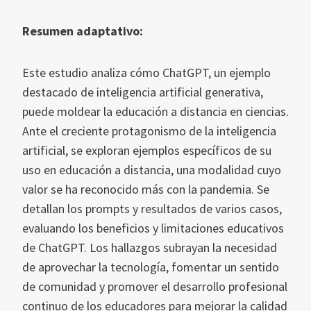
Resumen adaptativo:
Este estudio analiza cómo ChatGPT, un ejemplo
destacado de inteligencia artificial generativa,
puede moldear la educación a distancia en ciencias.
Ante el creciente protagonismo de la inteligencia
artificial, se exploran ejemplos específicos de su
uso en educación a distancia, una modalidad cuyo
valor se ha reconocido más con la pandemia. Se
detallan los prompts y resultados de varios casos,
evaluando los beneficios y limitaciones educativos
de ChatGPT. Los hallazgos subrayan la necesidad
de aprovechar la tecnología, fomentar un sentido
de comunidad y promover el desarrollo profesional
continuo de los educadores para mejorar la calidad