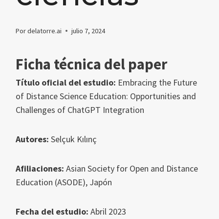
Por
delatorre.ai
julio 7, 2024
Ficha técnica del paper
Título oficial del estudio:
Embracing the Future
of Distance Science Education: Opportunities and
Challenges of ChatGPT Integration
Autores:
Selçuk Kılınç
Afiliaciones:
Asian Society for Open and Distance
Education (ASODE), Japón
Fecha del estudio:
Abril 2023