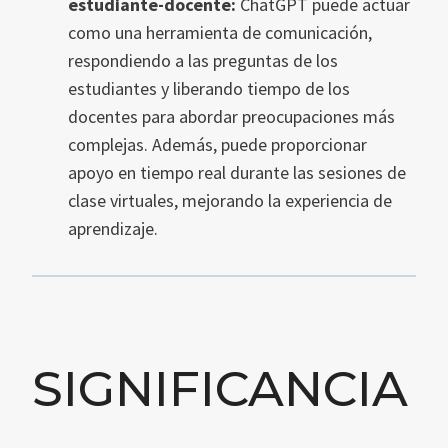
estudiante-docente:
ChatGPT puede actuar
como una herramienta de comunicación,
respondiendo a las preguntas de los
estudiantes y liberando tiempo de los
docentes para abordar preocupaciones más
complejas. Además, puede proporcionar
apoyo en tiempo real durante las sesiones de
clase virtuales, mejorando la experiencia de
aprendizaje.
SIGNIFICANCIA