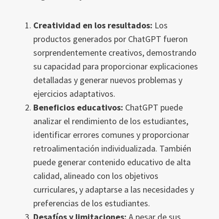
Creatividad en los resultados:
Los
productos generados por ChatGPT fueron
sorprendentemente creativos, demostrando
su capacidad para proporcionar explicaciones
detalladas y generar nuevos problemas y
ejercicios adaptativos.
Beneficios educativos:
ChatGPT puede
analizar el rendimiento de los estudiantes,
identificar errores comunes y proporcionar
retroalimentación individualizada. También
puede generar contenido educativo de alta
calidad, alineado con los objetivos
curriculares, y adaptarse a las necesidades y
preferencias de los estudiantes.
Desafíos y limitaciones:
A pesar de sus