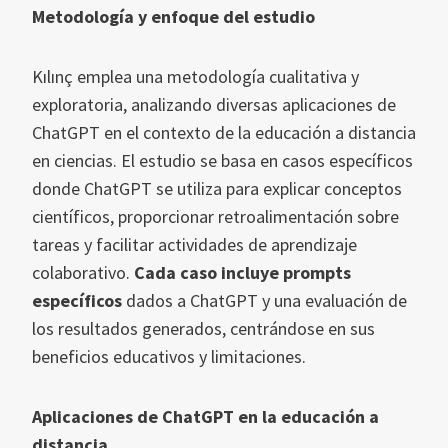
Metodología y enfoque del estudio
Kılınç emplea una metodología cualitativa y
exploratoria, analizando diversas aplicaciones de
ChatGPT en el contexto de la educación a distancia
en ciencias. El estudio se basa en casos específicos
donde ChatGPT se utiliza para explicar conceptos
científicos, proporcionar retroalimentación sobre
tareas y facilitar actividades de aprendizaje
colaborativo.
Cada caso incluye prompts
específicos
dados a ChatGPT y una evaluación de
los resultados generados, centrándose en sus
beneficios educativos y limitaciones.
Aplicaciones de ChatGPT en la educación a
distancia