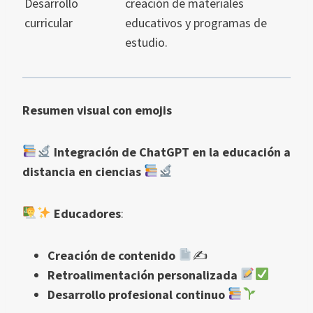
Desarrollo
creación de materiales
curricular
educativos y programas de
estudio.
Resumen visual con emojis
Integración de ChatGPT en la educación a
distancia en ciencias
Educadores
:
Creación de contenido
✍
Retroalimentación personalizada
Desarrollo profesional continuo