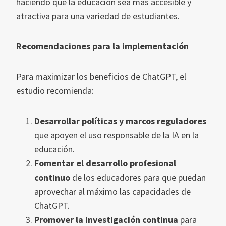
haciendo que la educación sea más accesible y
atractiva para una variedad de estudiantes.
Recomendaciones para la implementación
Para maximizar los beneficios de ChatGPT, el
estudio recomienda:
Desarrollar políticas y marcos reguladores
que apoyen el uso responsable de la IA en la
educación.
Fomentar el desarrollo profesional
continuo
de los educadores para que puedan
aprovechar al máximo las capacidades de
ChatGPT.
Promover la investigación continua
para