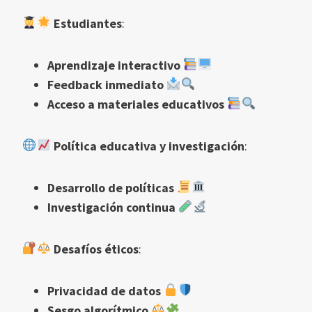
Estudiantes
:
Aprendizaje interactivo
Feedback inmediato
Acceso a materiales educativos
Política educativa y investigación
:
Desarrollo de políticas
Investigación continua
Desafíos éticos
:
Privacidad de datos
Sesgo algorítmico