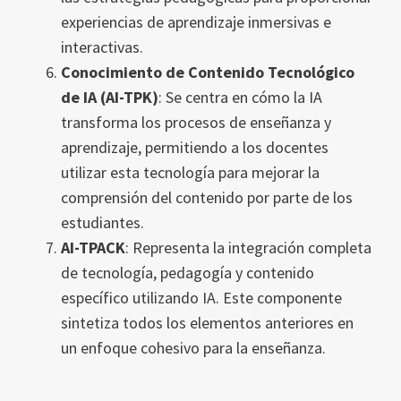
experiencias de aprendizaje inmersivas e
interactivas.
Conocimiento de Contenido Tecnológico
de IA (AI-TPK)
: Se centra en cómo la IA
transforma los procesos de enseñanza y
aprendizaje, permitiendo a los docentes
utilizar esta tecnología para mejorar la
comprensión del contenido por parte de los
estudiantes.
AI-TPACK
: Representa la integración completa
de tecnología, pedagogía y contenido
específico utilizando IA. Este componente
sintetiza todos los elementos anteriores en
un enfoque cohesivo para la enseñanza.