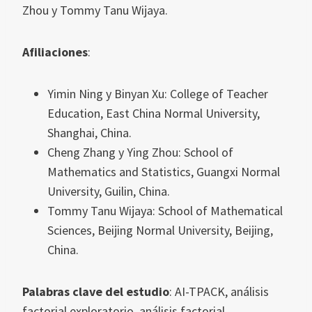
Zhou y Tommy Tanu Wijaya.
Afiliaciones
:
Yimin Ning y Binyan Xu: College of Teacher
Education, East China Normal University,
Shanghai, China.
Cheng Zhang y Ying Zhou: School of
Mathematics and Statistics, Guangxi Normal
University, Guilin, China.
Tommy Tanu Wijaya: School of Mathematical
Sciences, Beijing Normal University, Beijing,
China.
Palabras clave del estudio
: AI-TPACK, análisis
factorial exploratorio, análisis factorial