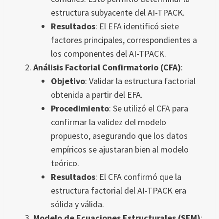
estructura subyacente del AI-TPACK.
Resultados
: El EFA identificó siete
factores principales, correspondientes a
los componentes del AI-TPACK.
Análisis Factorial Confirmatorio (CFA)
:
Objetivo
: Validar la estructura factorial
obtenida a partir del EFA.
Procedimiento
: Se utilizó el CFA para
confirmar la validez del modelo
propuesto, asegurando que los datos
empíricos se ajustaran bien al modelo
teórico.
Resultados
: El CFA confirmó que la
estructura factorial del AI-TPACK era
sólida y válida.
Modelo de Ecuaciones Estructurales (SEM)
: