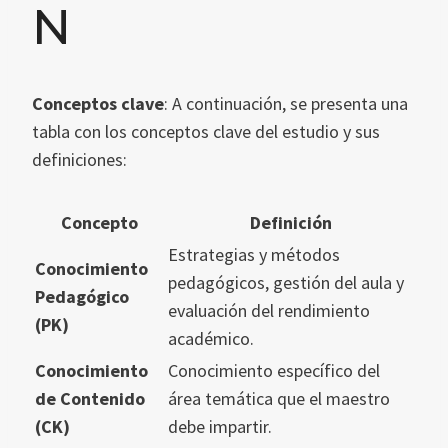
N
Conceptos clave
: A continuación, se presenta una
tabla con los conceptos clave del estudio y sus
definiciones:
Concepto
Definición
Estrategias y métodos
Conocimiento
pedagógicos, gestión del aula y
Pedagógico
evaluación del rendimiento
(PK)
académico.
Conocimiento
Conocimiento específico del
de Contenido
área temática que el maestro
(CK)
debe impartir.