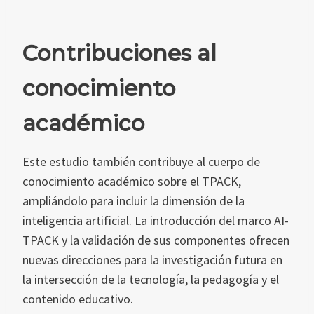
Contribuciones al
conocimiento
académico
Este estudio también contribuye al cuerpo de
conocimiento académico sobre el TPACK,
ampliándolo para incluir la dimensión de la
inteligencia artificial. La introducción del marco AI-
TPACK y la validación de sus componentes ofrecen
nuevas direcciones para la investigación futura en
la intersección de la tecnología, la pedagogía y el
contenido educativo.