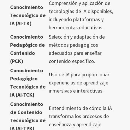
Comprensión y aplicación de
Conocimiento
tecnologías de IA disponibles,
Tecnológico de
incluyendo plataformas y
IA (AI-TK)
herramientas educativas.
Conocimiento
Selección y adaptación de
Pedagógico de
métodos pedagógicos
Contenido
adecuados para enseñar
(PCK)
contenido específico.
Conocimiento
Uso de IA para proporcionar
Pedagógico
experiencias de aprendizaje
Tecnológico de
inmersivas e interactivas.
IA (AI-TCK)
Conocimiento
Entendimiento de cómo la IA
de Contenido
transforma los procesos de
Tecnológico de
enseñanza y aprendizaje.
IA (AI-TPK)