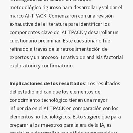
metodológico riguroso para desarrollar y validar el
marco AI-TPACK. Comenzaron con una revisión
exhaustiva de la literatura para identificar los
componentes clave del AI-TPACK y desarrollar un
cuestionario preliminar. Este cuestionario fue
refinado a través de la retroalimentación de
expertos y un proceso iterativo de análisis factorial
exploratorio y confirmatorio.
Implicaciones de los resultados
: Los resultados
del estudio indican que los elementos de
conocimiento tecnológico tienen una mayor
influencia en el AI-TPACK en comparación con los
elementos no tecnológicos. Esto sugiere que para
preparar a los maestros para la era de la IA, es