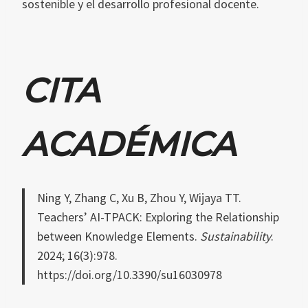
sostenible y el desarrollo profesional docente.
CITA
ACADÉMICA
Ning Y, Zhang C, Xu B, Zhou Y, Wijaya TT.
Teachers’ AI-TPACK: Exploring the Relationship
between Knowledge Elements.
Sustainability
.
2024; 16(3):978.
https://doi.org/10.3390/su16030978