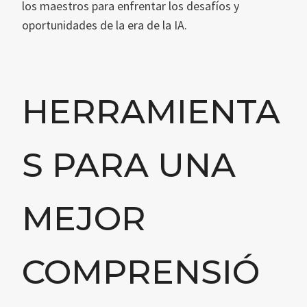
los maestros para enfrentar los desafíos y
oportunidades de la era de la IA.
HERRAMIENTA
S PARA UNA
MEJOR
COMPRENSIÓ