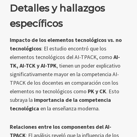
Detalles y hallazgos
específicos
Impacto de los elementos tecnológicos vs. no
tecnológicos
: El estudio encontró que los
elementos tecnológicos del AI-TPACK, como
AI-
TK, AI-TCK y AI-TPK
, tienen un poder explicativo
significativamente mayor en la competencia AI-
TPACK de los docentes en comparación con los
elementos no tecnológicos como
PK y CK
. Esto
subraya la
importancia de la competencia
tecnológica
en la enseñanza moderna.
Relaciones entre los componentes del AI-
TPACK
: El análisis reveló que la influencia de los