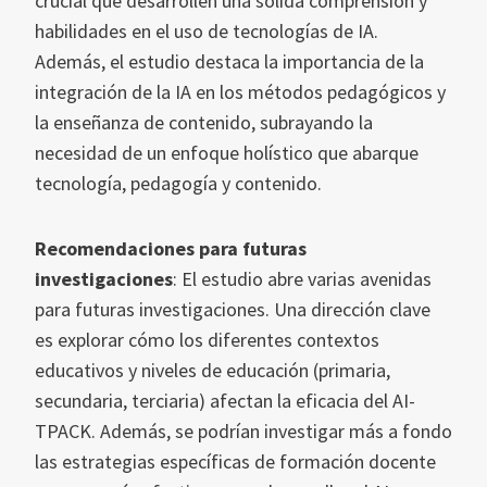
crucial que desarrollen una sólida comprensión y
habilidades en el uso de tecnologías de IA.
Además, el estudio destaca la importancia de la
integración de la IA en los métodos pedagógicos y
la enseñanza de contenido, subrayando la
necesidad de un enfoque holístico que abarque
tecnología, pedagogía y contenido.
Recomendaciones para futuras
investigaciones
: El estudio abre varias avenidas
para futuras investigaciones. Una dirección clave
es explorar cómo los diferentes contextos
educativos y niveles de educación (primaria,
secundaria, terciaria) afectan la eficacia del AI-
TPACK. Además, se podrían investigar más a fondo
las estrategias específicas de formación docente