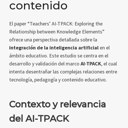
contenido
El paper “Teachers’ AI-TPACK: Exploring the
Relationship between Knowledge Elements”
ofrece una perspectiva detallada sobre la
integración de la inteligencia artificial
en el
ámbito educativo. Este estudio se centra en el
desarrollo y validación del marco
AI-TPACK
, el cual
intenta desentrañar las complejas relaciones entre
tecnología, pedagogía y contenido educativo.
Contexto y relevancia
del AI-TPACK