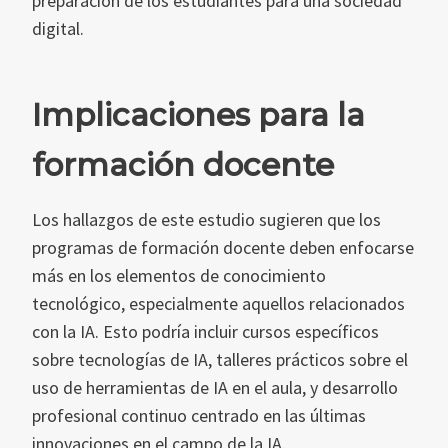
preparación de los estudiantes para una sociedad
digital.
Implicaciones para la
formación docente
Los hallazgos de este estudio sugieren que los
programas de formación docente deben enfocarse
más en los elementos de conocimiento
tecnológico, especialmente aquellos relacionados
con la IA. Esto podría incluir cursos específicos
sobre tecnologías de IA, talleres prácticos sobre el
uso de herramientas de IA en el aula, y desarrollo
profesional continuo centrado en las últimas
innovaciones en el campo de la IA.