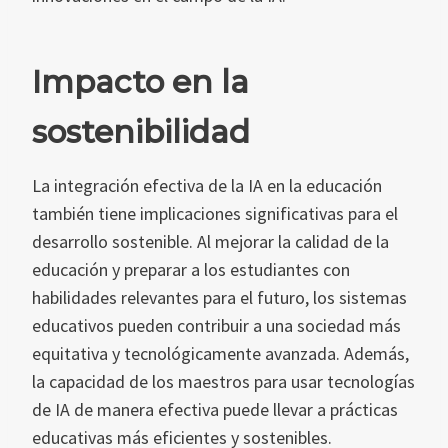
Impacto en la
sostenibilidad
La integración efectiva de la IA en la educación
también tiene implicaciones significativas para el
desarrollo sostenible. Al mejorar la calidad de la
educación y preparar a los estudiantes con
habilidades relevantes para el futuro, los sistemas
educativos pueden contribuir a una sociedad más
equitativa y tecnológicamente avanzada. Además,
la capacidad de los maestros para usar tecnologías
de IA de manera efectiva puede llevar a prácticas
educativas más eficientes y sostenibles.