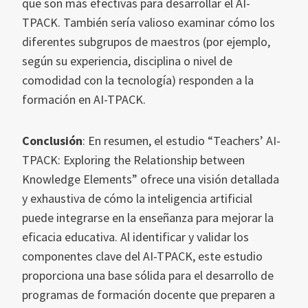
que son más efectivas para desarrollar el AI-
TPACK. También sería valioso examinar cómo los
diferentes subgrupos de maestros (por ejemplo,
según su experiencia, disciplina o nivel de
comodidad con la tecnología) responden a la
formación en AI-TPACK.
Conclusión
: En resumen, el estudio “Teachers’ AI-
TPACK: Exploring the Relationship between
Knowledge Elements” ofrece una visión detallada
y exhaustiva de cómo la inteligencia artificial
puede integrarse en la enseñanza para mejorar la
eficacia educativa. Al identificar y validar los
componentes clave del AI-TPACK, este estudio
proporciona una base sólida para el desarrollo de
programas de formación docente que preparen a