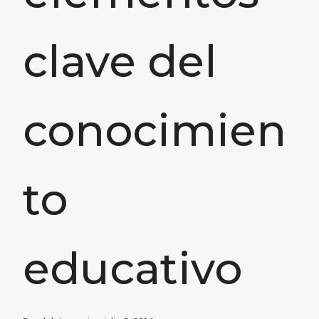
clave del
conocimien
to
educativo