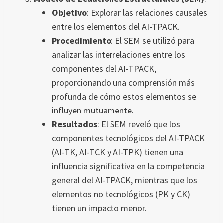
Objetivo
: Explorar las relaciones causales
entre los elementos del AI-TPACK.
Procedimiento
: El SEM se utilizó para
analizar las interrelaciones entre los
componentes del AI-TPACK,
proporcionando una comprensión más
profunda de cómo estos elementos se
influyen mutuamente.
Resultados
: El SEM reveló que los
componentes tecnológicos del AI-TPACK
(AI-TK, AI-TCK y AI-TPK) tienen una
influencia significativa en la competencia
general del AI-TPACK, mientras que los
elementos no tecnológicos (PK y CK)
tienen un impacto menor.