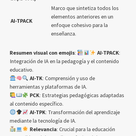
Marco que sintetiza todos los
elementos anteriores en un
AI-TPACK
enfoque cohesivo para la
enseñanza.
Resumen visual con emojis
:
AI-TPACK
:
Integración de IA en la pedagogía y el contenido
educativo.
AI-TK
: Comprensión y uso de
herramientas y plataformas de IA.
PCK
: Estrategias pedagógicas adaptadas
al contenido específico.
AI-TPK
: Transformación del aprendizaje
mediante la tecnología de IA.
Relevancia
: Crucial para la educación