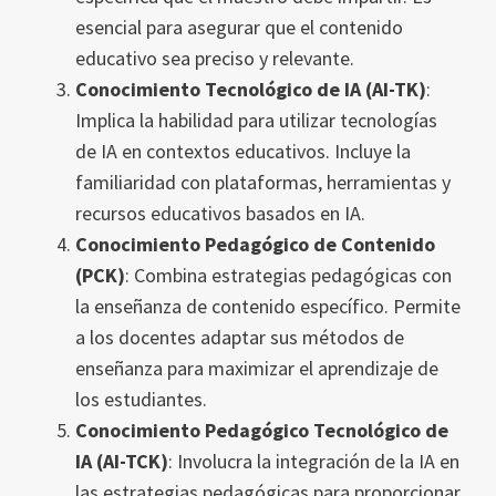
esencial para asegurar que el contenido
educativo sea preciso y relevante.
Conocimiento Tecnológico de IA (AI-TK)
:
Implica la habilidad para utilizar tecnologías
de IA en contextos educativos. Incluye la
familiaridad con plataformas, herramientas y
recursos educativos basados en IA.
Conocimiento Pedagógico de Contenido
(PCK)
: Combina estrategias pedagógicas con
la enseñanza de contenido específico. Permite
a los docentes adaptar sus métodos de
enseñanza para maximizar el aprendizaje de
los estudiantes.
Conocimiento Pedagógico Tecnológico de
IA (AI-TCK)
: Involucra la integración de la IA en
las estrategias pedagógicas para proporcionar