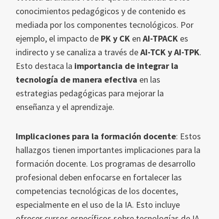
conocimientos pedagógicos y de contenido es
mediada por los componentes tecnológicos. Por
ejemplo, el impacto de
PK y CK
en
AI-TPACK
es
indirecto y se canaliza a través de
AI-TCK y AI-TPK
.
Esto destaca la
importancia de integrar la
tecnología de manera efectiva
en las
estrategias pedagógicas para mejorar la
enseñanza y el aprendizaje.
Implicaciones para la formación docente
: Estos
hallazgos tienen importantes implicaciones para la
formación docente. Los programas de desarrollo
profesional deben enfocarse en fortalecer las
competencias tecnológicas de los docentes,
especialmente en el uso de la IA. Esto incluye
ofrecer cursos específicos sobre tecnologías de IA,