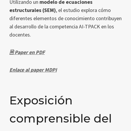
Utilizando un
modelo de ecuaciones
estructurales (SEM)
, el estudio explora cómo
diferentes elementos de conocimiento contribuyen
al desarrollo de la competencia AI-TPACK en los
docentes.
🗎 Paper en PDF
Enlace al paper MDPI
Exposición
comprensible del