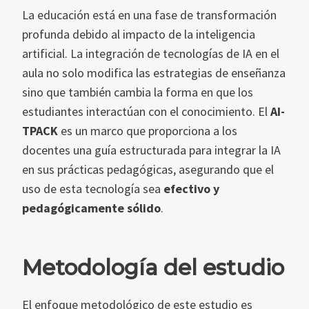
La educación está en una fase de transformación
profunda debido al impacto de la inteligencia
artificial. La integración de tecnologías de IA en el
aula no solo modifica las estrategias de enseñanza
sino que también cambia la forma en que los
estudiantes interactúan con el conocimiento. El
AI-
TPACK
es un marco que proporciona a los
docentes una guía estructurada para integrar la IA
en sus prácticas pedagógicas, asegurando que el
uso de esta tecnología sea
efectivo y
pedagógicamente sólido
.
Metodología del estudio
El enfoque metodológico de este estudio es