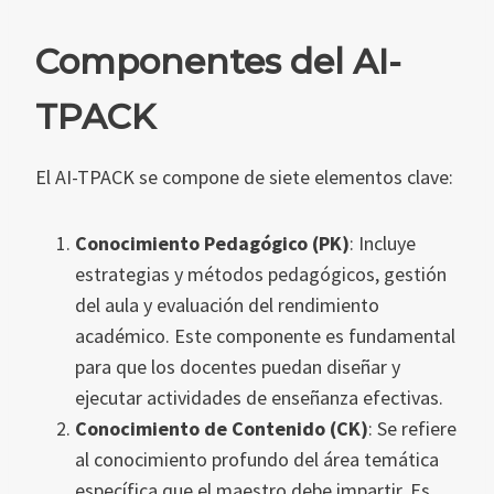
Componentes del AI-
TPACK
El AI-TPACK se compone de siete elementos clave:
Conocimiento Pedagógico (PK)
: Incluye
estrategias y métodos pedagógicos, gestión
del aula y evaluación del rendimiento
académico. Este componente es fundamental
para que los docentes puedan diseñar y
ejecutar actividades de enseñanza efectivas.
Conocimiento de Contenido (CK)
: Se refiere
al conocimiento profundo del área temática
específica que el maestro debe impartir. Es