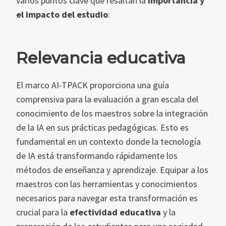
varios puntos clave que resaltan la
importancia y
el impacto del estudio
:
Relevancia educativa
El marco AI-TPACK proporciona una guía
comprensiva para la evaluación a gran escala del
conocimiento de los maestros sobre la integración
de la IA en sus prácticas pedagógicas. Esto es
fundamental en un contexto donde la tecnología
de IA está transformando rápidamente los
métodos de enseñanza y aprendizaje. Equipar a los
maestros con las herramientas y conocimientos
necesarios para navegar esta transformación es
crucial para la
efectividad educativa
y la