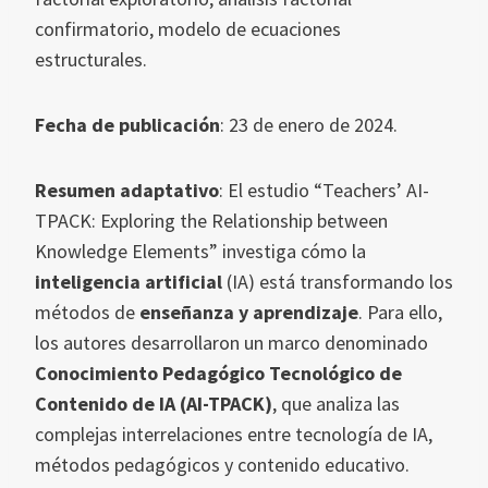
confirmatorio, modelo de ecuaciones
estructurales.
Fecha de publicación
: 23 de enero de 2024.
Resumen adaptativo
: El estudio “Teachers’ AI-
TPACK: Exploring the Relationship between
Knowledge Elements” investiga cómo la
inteligencia artificial
(IA) está transformando los
métodos de
enseñanza y aprendizaje
. Para ello,
los autores desarrollaron un marco denominado
Conocimiento Pedagógico Tecnológico de
Contenido de IA (AI-TPACK)
, que analiza las
complejas interrelaciones entre tecnología de IA,
métodos pedagógicos y contenido educativo.