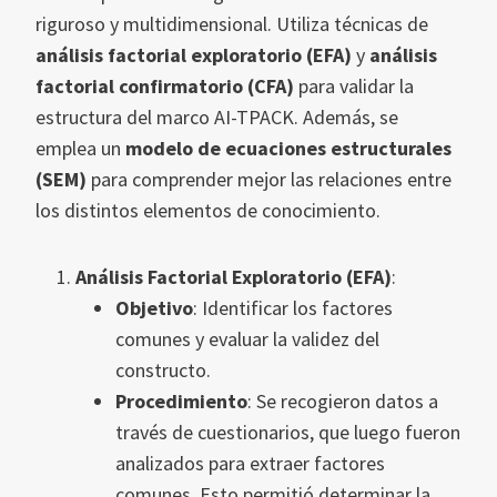
riguroso y multidimensional. Utiliza técnicas de
análisis factorial exploratorio (EFA)
y
análisis
factorial confirmatorio (CFA)
para validar la
estructura del marco AI-TPACK. Además, se
emplea un
modelo de ecuaciones estructurales
(SEM)
para comprender mejor las relaciones entre
los distintos elementos de conocimiento.
Análisis Factorial Exploratorio (EFA)
:
Objetivo
: Identificar los factores
comunes y evaluar la validez del
constructo.
Procedimiento
: Se recogieron datos a
través de cuestionarios, que luego fueron
analizados para extraer factores
comunes. Esto permitió determinar la