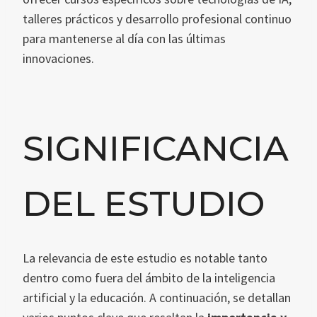
talleres prácticos y desarrollo profesional continuo
para mantenerse al día con las últimas
innovaciones.
SIGNIFICANCIA
DEL ESTUDIO
La relevancia de este estudio es notable tanto
dentro como fuera del ámbito de la inteligencia
artificial y la educación. A continuación, se detallan