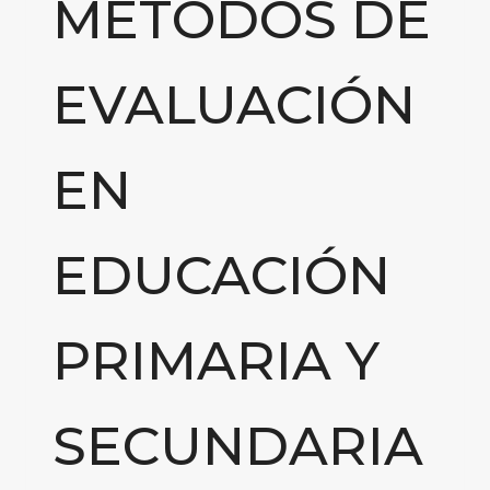
MÉTODOS DE
EVALUACIÓN
EN
EDUCACIÓN
PRIMARIA Y
SECUNDARIA