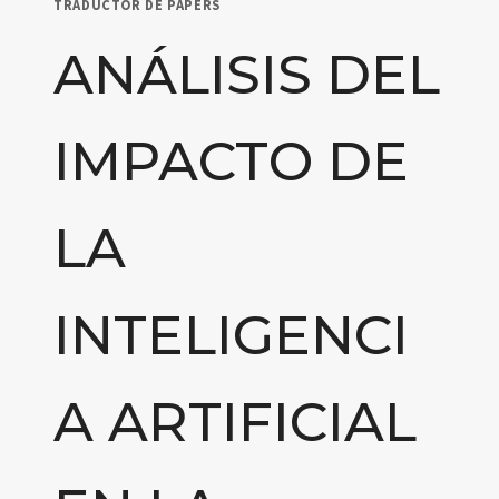
TRADUCTOR DE PAPERS
APRENDIZAJE
PARA
ANÁLISIS DEL
ESTUDIANTES
CON
NECESIDADES
IMPACTO DE
ESPECIALES
LA
INTELIGENCI
A ARTIFICIAL