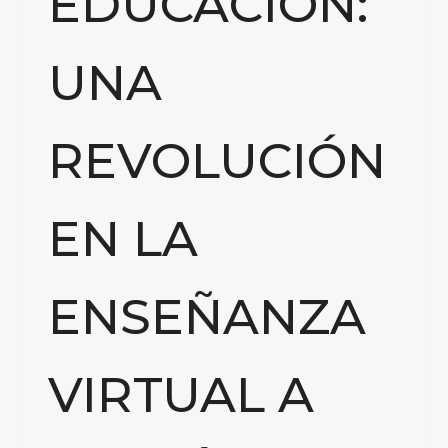
EDUCACIÓN:
UNA
REVOLUCIÓN
EN LA
ENSEÑANZA
VIRTUAL A