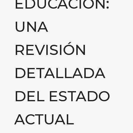
EDUCACIÓN:
UNA
REVISIÓN
DETALLADA
DEL ESTADO
ACTUAL