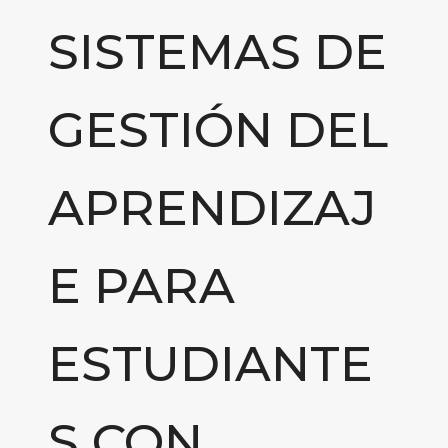
SISTEMAS DE
GESTIÓN DEL
APRENDIZAJ
E PARA
ESTUDIANTE
S CON