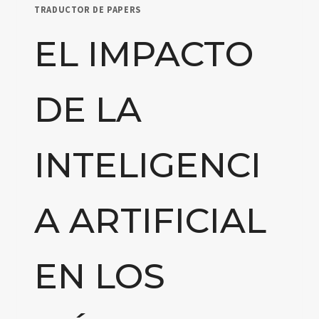
TRADUCTOR DE PAPERS
EL IMPACTO
DE LA
INTELIGENCI
A ARTIFICIAL
EN LOS