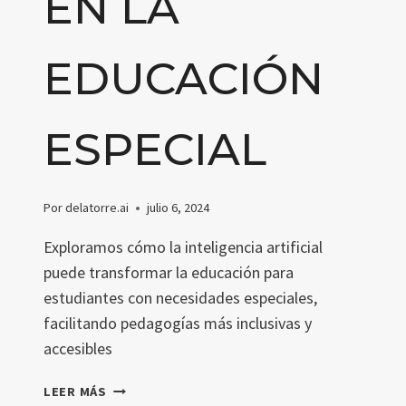
EN LA
EDUCACIÓN
ESPECIAL
Por
delatorre.ai
julio 6, 2024
Exploramos cómo la inteligencia artificial
puede transformar la educación para
estudiantes con necesidades especiales,
facilitando pedagogías más inclusivas y
accesibles
ANÁLISIS
LEER MÁS