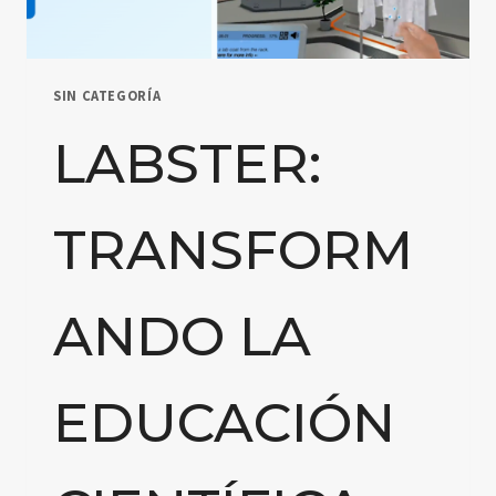
SIN CATEGORÍA
LABSTER:
TRANSFORM
ANDO LA
EDUCACIÓN