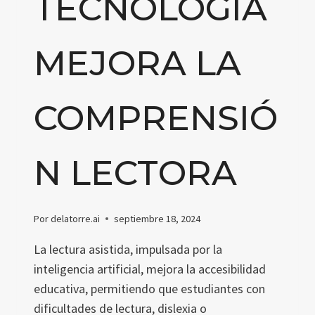
TECNOLOGÍA
MEJORA LA
COMPRENSIÓ
N LECTORA
Por
delatorre.ai
septiembre 18, 2024
La lectura asistida, impulsada por la
inteligencia artificial, mejora la accesibilidad
educativa, permitiendo que estudiantes con
dificultades de lectura, dislexia o