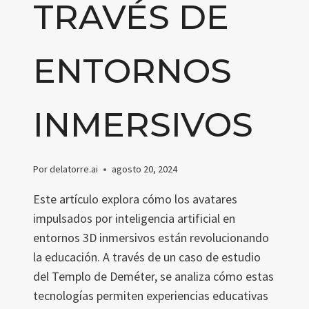
TRAVÉS DE
ENTORNOS
INMERSIVOS
Por
delatorre.ai
agosto 20, 2024
Este artículo explora cómo los avatares
impulsados por inteligencia artificial en
entornos 3D inmersivos están revolucionando
la educación. A través de un caso de estudio
del Templo de Deméter, se analiza cómo estas
tecnologías permiten experiencias educativas