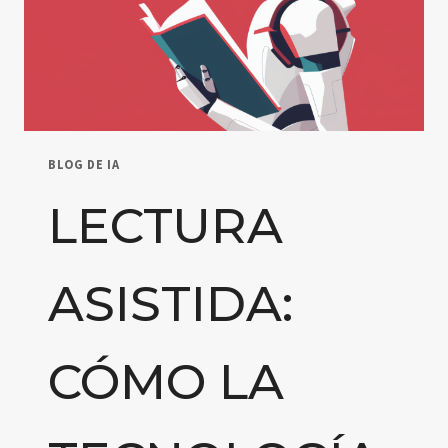
BLOG DE IA
LECTURA
ASISTIDA:
CÓMO LA