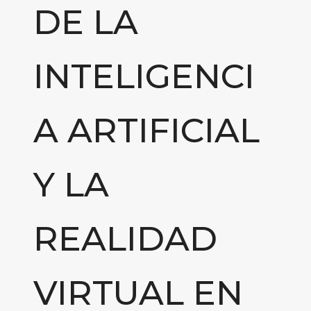
DE LA
INTELIGENCI
A ARTIFICIAL
Y LA
REALIDAD
VIRTUAL EN