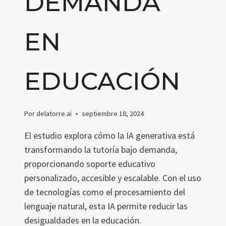
DEMANDA
EN
EDUCACIÓN
Por
delatorre.ai
septiembre 18, 2024
El estudio explora cómo la IA generativa está
transformando la tutoría bajo demanda,
proporcionando soporte educativo
personalizado, accesible y escalable. Con el uso
de tecnologías como el procesamiento del
lenguaje natural, esta IA permite reducir las
desigualdades en la educación.