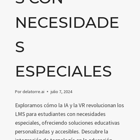
NECESIDADE
S
ESPECIALES
Por
delatorre.ai
julio 7, 2024
Exploramos cómo la IA y la VR revolucionan los
LMS para estudiantes con necesidades
especiales, ofreciendo soluciones educativas
personalizadas y accesibles. Descubre la