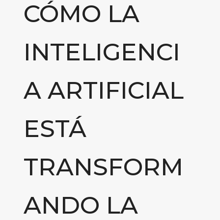
CÓMO LA
INTELIGENCI
A ARTIFICIAL
ESTÁ
TRANSFORM
ANDO LA