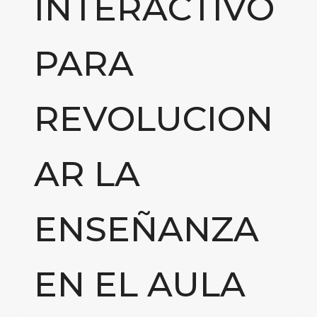
INTERACTIVO
PARA
REVOLUCION
AR LA
ENSEÑANZA
EN EL AULA