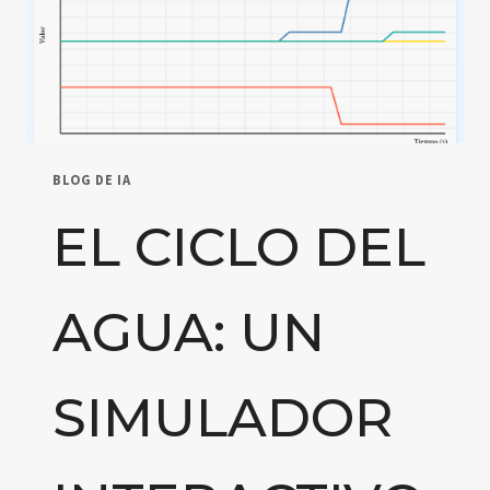
BLOG DE IA
EL CICLO DEL
AGUA: UN
SIMULADOR