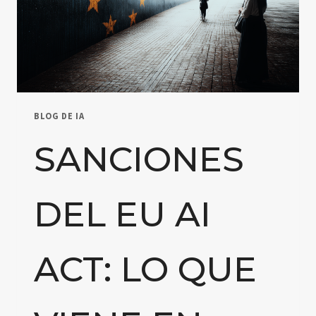
BLOG DE IA
SANCIONES
DEL EU AI
ACT: LO QUE