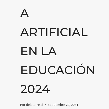
A
ARTIFICIAL
EN LA
EDUCACIÓN
2024
Por
delatorre.ai
septiembre 20, 2024