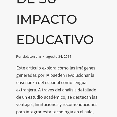
IMPACTO
EDUCATIVO
Por
delatorre.ai
agosto 24, 2024
Este artículo explora cómo las imágenes
generadas por IA pueden revolucionar la
enseñanza del español como lengua
extranjera. A través del análisis detallado
de un estudio académico, se destacan las
ventajas, limitaciones y recomendaciones
para integrar esta tecnología en el aula,