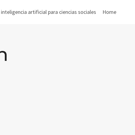
nteligencia artificial para ciencias sociales
Home
n