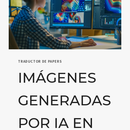
TRADUCTOR DE PAPERS
IMÁGENES
GENERADAS
POR IA EN