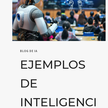
BLOG DE IA
EJEMPLOS
DE
INTELIGENCI