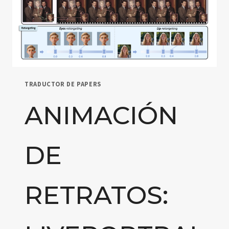
TRADUCTOR DE PAPERS
ANIMACIÓN
DE
RETRATOS: