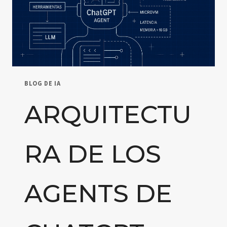
BLOG DE IA
ARQUITECTU
RA DE LOS
AGENTS DE