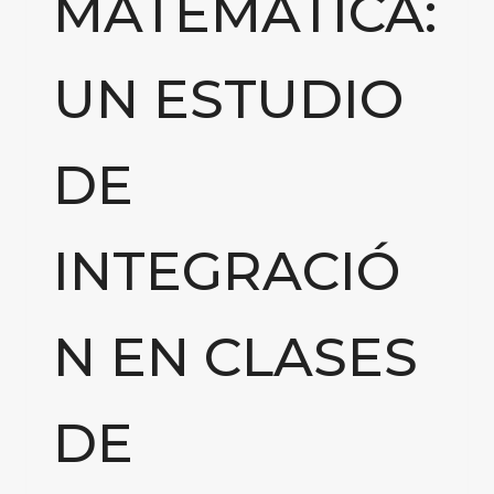
MATEMÁTICA:
UN ESTUDIO
DE
INTEGRACIÓ
N EN CLASES
DE