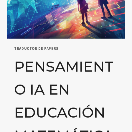
TRADUCTOR DE PAPERS
PENSAMIENT
O IA EN
EDUCACIÓN