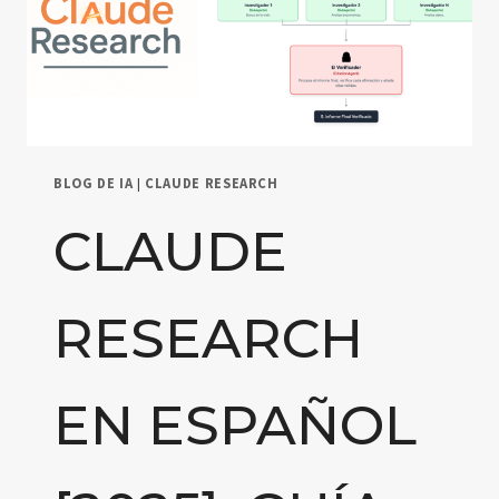
BLOG DE IA
|
CLAUDE RESEARCH
CLAUDE
RESEARCH
EN ESPAÑOL