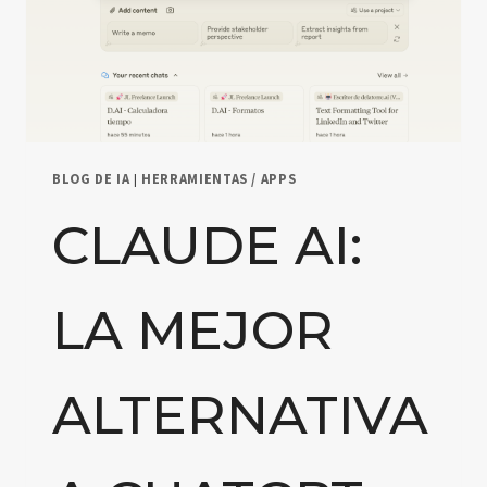
BLOG DE IA
|
HERRAMIENTAS / APPS
CLAUDE AI:
LA MEJOR
ALTERNATIVA