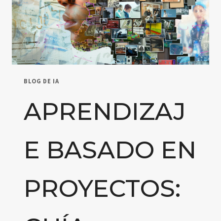
BLOG DE IA
APRENDIZAJ
E BASADO EN
PROYECTOS: