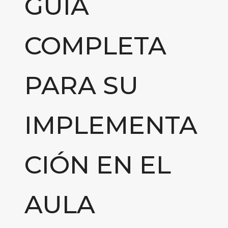
GUÍA
COMPLETA
PARA SU
IMPLEMENTA
CIÓN EN EL
AULA