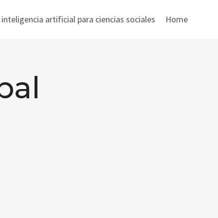
nteligencia artificial para ciencias sociales
Home
bal