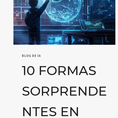
BLOG DE IA
10 FORMAS
SORPRENDE
NTES EN