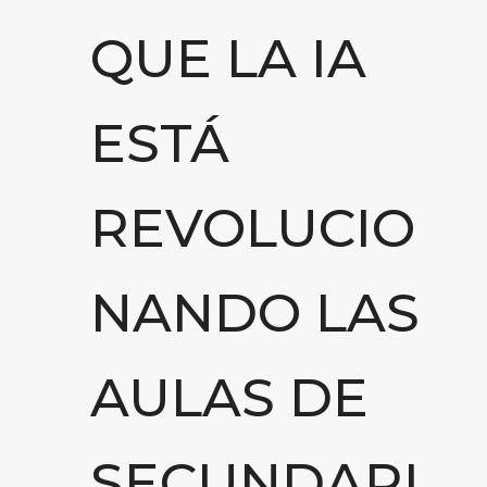
QUE LA IA
ESTÁ
REVOLUCIO
NANDO LAS
AULAS DE
SECUNDARI