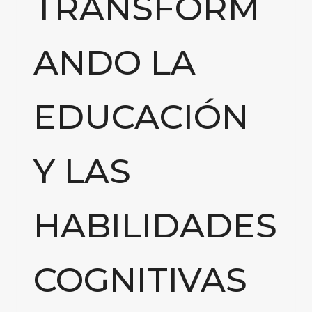
TRANSFORM
ANDO LA
EDUCACIÓN
Y LAS
HABILIDADES
COGNITIVAS