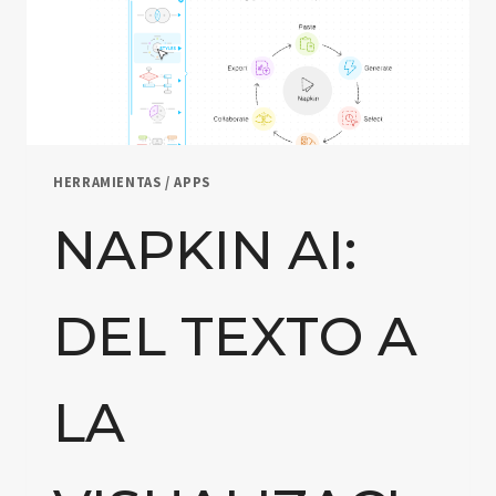
HERRAMIENTAS / APPS
NAPKIN AI:
DEL TEXTO A
LA