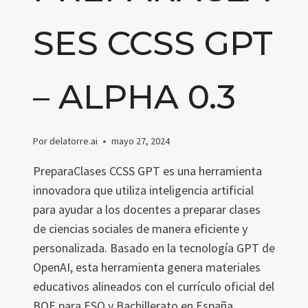
SES CCSS GPT
– ALPHA 0.3
Por
delatorre.ai
mayo 27, 2024
PreparaClases CCSS GPT es una herramienta
innovadora que utiliza inteligencia artificial
para ayudar a los docentes a preparar clases
de ciencias sociales de manera eficiente y
personalizada. Basado en la tecnología GPT de
OpenAI, esta herramienta genera materiales
educativos alineados con el currículo oficial del
BOE para ESO y Bachillerato en España.