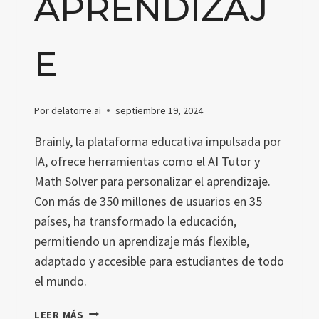
APRENDIZAJ
E
Por
delatorre.ai
septiembre 19, 2024
Brainly, la plataforma educativa impulsada por
IA, ofrece herramientas como el AI Tutor y
Math Solver para personalizar el aprendizaje.
Con más de 350 millones de usuarios en 35
países, ha transformado la educación,
permitiendo un aprendizaje más flexible,
adaptado y accesible para estudiantes de todo
el mundo.
BRAINLY:
LEER MÁS