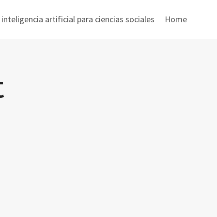
nteligencia artificial para ciencias sociales
Home
t