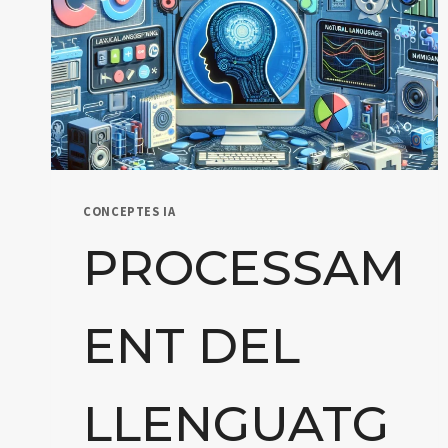
CONCEPTES IA
PROCESSAM
ENT DEL
LLENGUATG