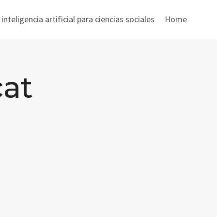
nteligencia artificial para ciencias sociales
Home
cat