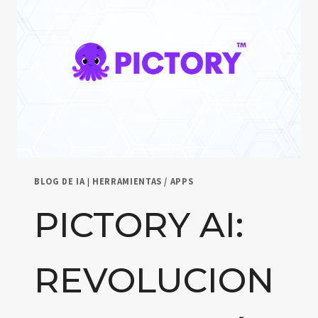
BLOG DE IA
|
HERRAMIENTAS / APPS
PICTORY AI:
REVOLUCION