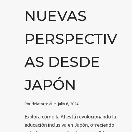
NUEVAS
PERSPECTIV
AS DESDE
JAPÓN
Por
delatorre.ai
julio 6, 2024
Explora cómo la AI está revolucionando la
educación inclusiva en Japón, ofreciendo