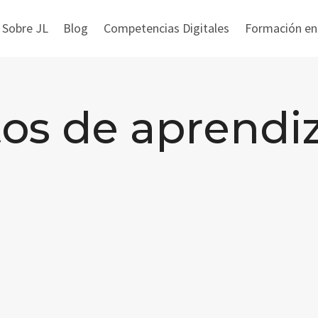
 Sobre JL
Blog
Competencias Digitales
Formación en i
os de aprendi