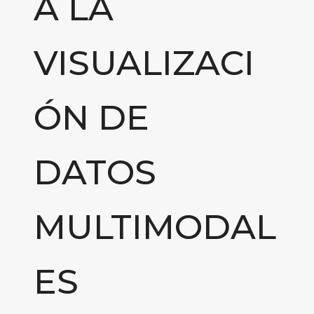
A LA
VISUALIZACI
ÓN DE
DATOS
MULTIMODAL
ES