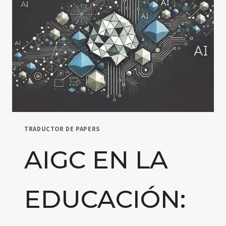
TRADUCTOR DE PAPERS
AIGC EN LA
EDUCACIÓN: