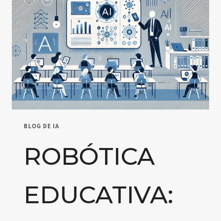
BLOG DE IA
ROBÓTICA
EDUCATIVA: