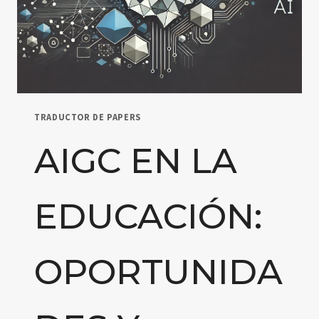
TRADUCTOR DE PAPERS
AIGC EN LA
EDUCACIÓN:
OPORTUNIDA