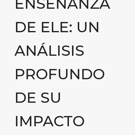
ENSEÑANZA
DE ELE: UN
ANÁLISIS
PROFUNDO
DE SU
IMPACTO