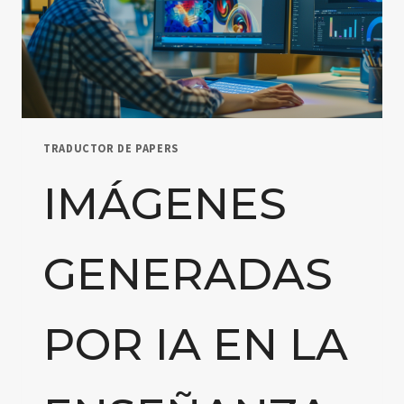
TRADUCTOR DE PAPERS
IMÁGENES
GENERADAS
POR IA EN LA