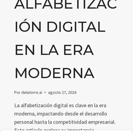
ALFABETIZAC
IÓN DIGITAL
EN LA ERA
MODERNA
Por
delatorre.ai
agosto 27, 2024
La alfabetización digital es clave en la era
moderna, impactando desde el desarrollo
personal hasta la competitividad empresarial.
Este artículo explora su importancia,