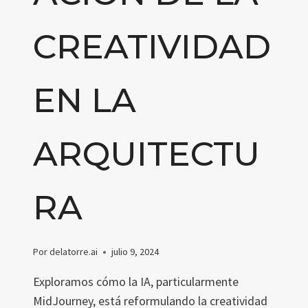
CREATIVIDAD
EN LA
ARQUITECTU
RA
Por
delatorre.ai
julio 9, 2024
Exploramos cómo la IA, particularmente
MidJourney, está reformulando la creatividad