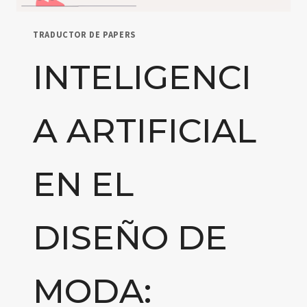
TRADUCTOR DE PAPERS
INTELIGENCI
A ARTIFICIAL
EN EL
DISEÑO DE
MODA: