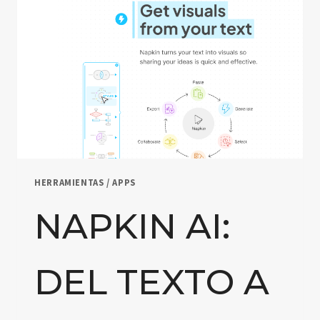
HERRAMIENTAS / APPS
NAPKIN AI:
DEL TEXTO A