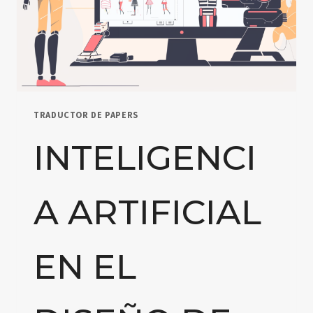
TRADUCTOR DE PAPERS
INTELIGENCI
A ARTIFICIAL
EN EL