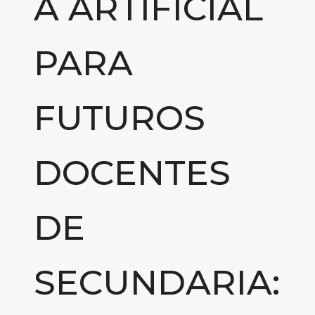
A ARTIFICIAL
PARA
FUTUROS
DOCENTES
DE
SECUNDARIA: