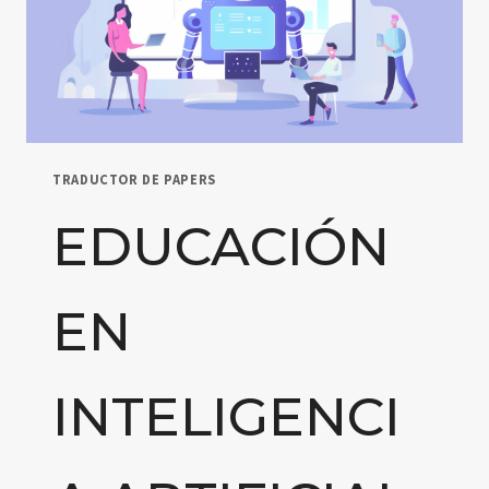
TRADUCTOR DE PAPERS
EDUCACIÓN
EN
INTELIGENCI