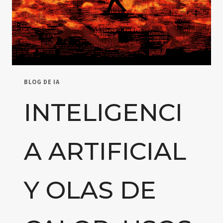
BLOG DE IA
INTELIGENCI
A ARTIFICIAL
Y OLAS DE