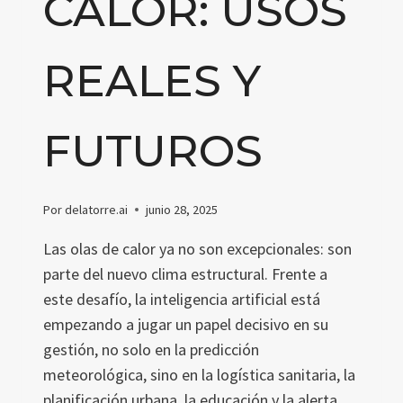
CALOR: USOS
REALES Y
FUTUROS
Por
delatorre.ai
junio 28, 2025
Las olas de calor ya no son excepcionales: son
parte del nuevo clima estructural. Frente a
este desafío, la inteligencia artificial está
empezando a jugar un papel decisivo en su
gestión, no solo en la predicción
meteorológica, sino en la logística sanitaria, la
planificación urbana, la educación y la alerta