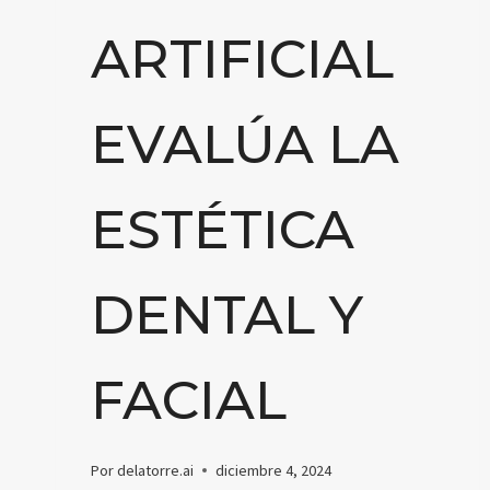
ARTIFICIAL
EVALÚA LA
ESTÉTICA
DENTAL Y
FACIAL
Por
delatorre.ai
diciembre 4, 2024