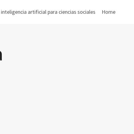
nteligencia artificial para ciencias sociales
Home
a