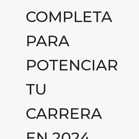
COMPLETA
PARA
POTENCIAR
TU
CARRERA
EN 2024