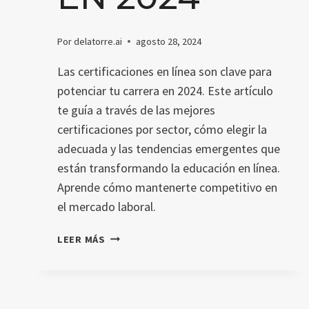
Por
delatorre.ai
agosto 28, 2024
Las certificaciones en línea son clave para
potenciar tu carrera en 2024. Este artículo
te guía a través de las mejores
certificaciones por sector, cómo elegir la
adecuada y las tendencias emergentes que
están transformando la educación en línea.
Aprende cómo mantenerte competitivo en
el mercado laboral.
CERTIFICACIONES
LEER MÁS
EN
LÍNEA:
GUÍA
COMPLETA