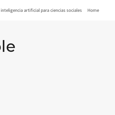
nteligencia artificial para ciencias sociales
Home
le