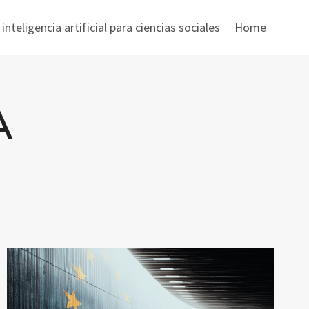
nteligencia artificial para ciencias sociales
Home
A