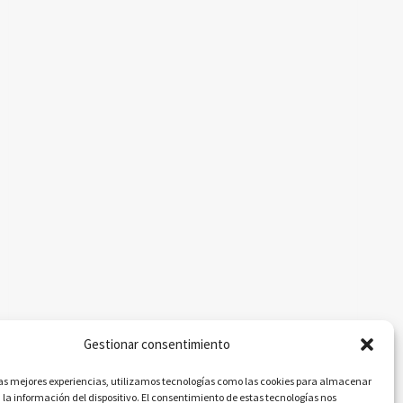
Gestionar consentimiento
las mejores experiencias, utilizamos tecnologías como las cookies para almacenar
 la información del dispositivo. El consentimiento de estas tecnologías nos