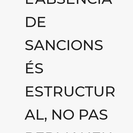
DE
SANCIONS
ÉS
ESTRUCTUR
AL, NO PAS