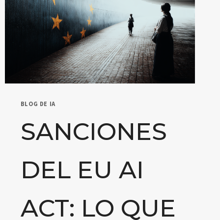
BLOG DE IA
SANCIONES
DEL EU AI
ACT: LO QUE