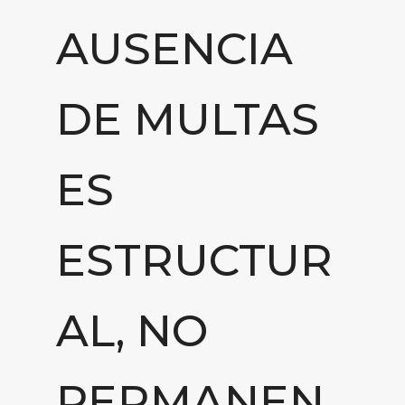
AUSENCIA
DE MULTAS
ES
ESTRUCTUR
AL, NO
PERMANEN