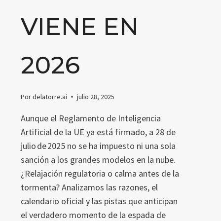
VIENE EN
2026
Por
delatorre.ai
julio 28, 2025
Aunque el Reglamento de Inteligencia
Artificial de la UE ya está firmado, a 28 de
julio de 2025 no se ha impuesto ni una sola
sanción a los grandes modelos en la nube.
¿Relajación regulatoria o calma antes de la
tormenta? Analizamos las razones, el
calendario oficial y las pistas que anticipan
el verdadero momento de la espada de