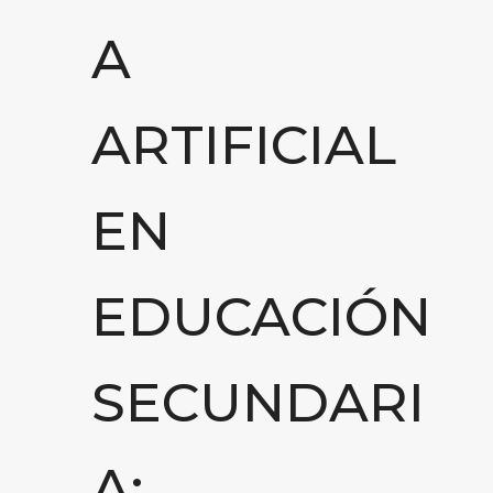
A
ARTIFICIAL
EN
EDUCACIÓN
SECUNDARI
A: