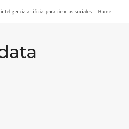
nteligencia artificial para ciencias sociales
Home
data