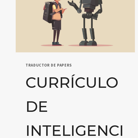
TRADUCTOR DE PAPERS
CURRÍCULO
DE
INTELIGENCI