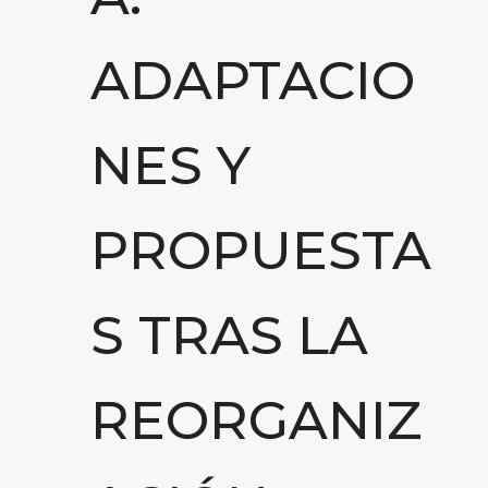
ADAPTACIO
NES Y
PROPUESTA
S TRAS LA
REORGANIZ