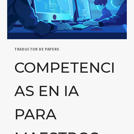
TRADUCTOR DE PAPERS
COMPETENCI
AS EN IA
PARA