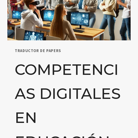
TRADUCTOR DE PAPERS
COMPETENCI
AS DIGITALES
EN