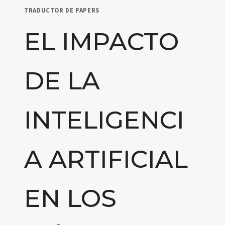
TRADUCTOR DE PAPERS
EL IMPACTO
DE LA
INTELIGENCI
A ARTIFICIAL
EN LOS