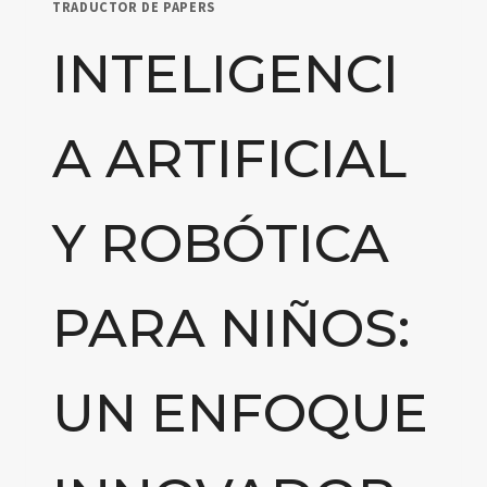
TRADUCTOR DE PAPERS
INTELIGENCI
A ARTIFICIAL
Y ROBÓTICA
PARA NIÑOS:
UN ENFOQUE