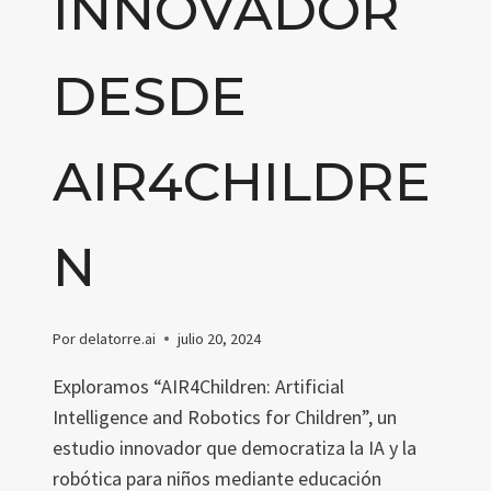
INNOVADOR
DESDE
AIR4CHILDRE
N
Por
delatorre.ai
julio 20, 2024
Exploramos “AIR4Children: Artificial
Intelligence and Robotics for Children”, un
estudio innovador que democratiza la IA y la
robótica para niños mediante educación