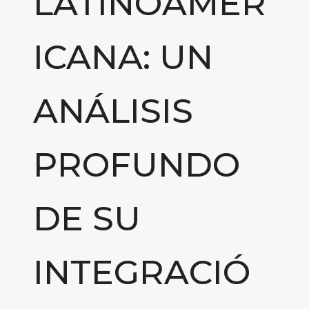
LATINOAMER
ICANA: UN
ANÁLISIS
PROFUNDO
DE SU
INTEGRACIÓ