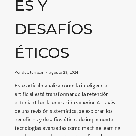
ES Y
DESAFÍOS
ÉTICOS
Por
delatorre.ai
agosto 23, 2024
Este artículo analiza cómo la inteligencia
artificial está transformando la retención
estudiantil en la educación superior. A través
de una revisión sistemática, se exploran los
beneficios y desafíos éticos de implementar
tecnologías avanzadas como machine learning