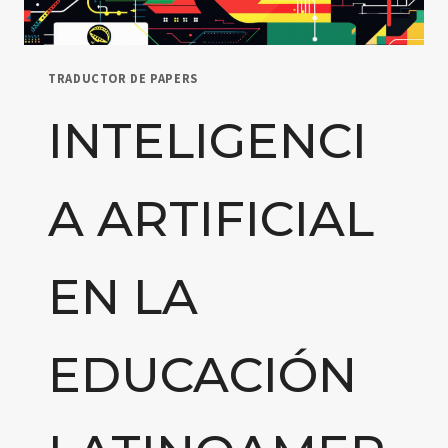
TRADUCTOR DE PAPERS
INTELIGENCI
A ARTIFICIAL
EN LA
EDUCACIÓN