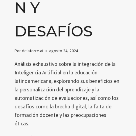
N Y
DESAFÍOS
Por
delatorre.ai
agosto 24, 2024
Análisis exhaustivo sobre la integración de la
Inteligencia Artificial en la educación
latinoamericana, explorando sus beneficios en
la personalización del aprendizaje y la
automatización de evaluaciones, así como los
desafíos como la brecha digital, la falta de
formación docente y las preocupaciones
éticas.