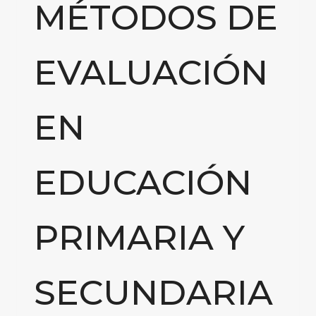
MÉTODOS DE
EVALUACIÓN
EN
EDUCACIÓN
PRIMARIA Y
SECUNDARIA