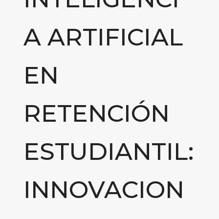
A ARTIFICIAL
EN
RETENCIÓN
ESTUDIANTIL:
INNOVACION