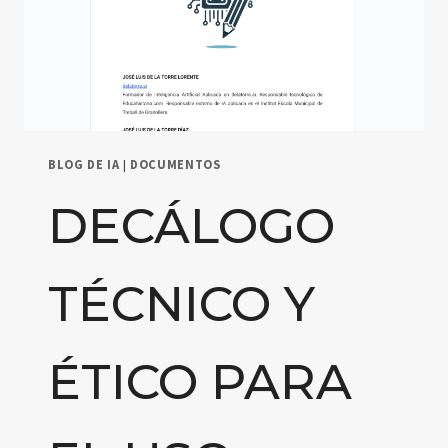
BLOG DE IA
|
DOCUMENTOS
DECÁLOGO
TÉCNICO Y
ÉTICO PARA