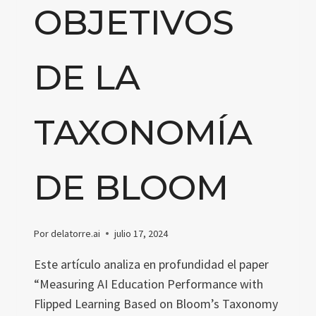
OBJETIVOS
DE LA
TAXONOMÍA
DE BLOOM
Por
delatorre.ai
julio 17, 2024
Este artículo analiza en profundidad el paper
“Measuring AI Education Performance with
Flipped Learning Based on Bloom’s Taxonomy