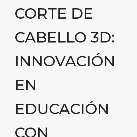
CORTE DE
CABELLO 3D:
INNOVACIÓN
EN
EDUCACIÓN
CON