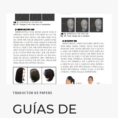
TRADUCTOR DE PAPERS
GUÍAS DE