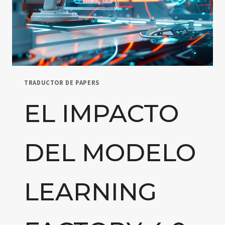
TRADUCTOR DE PAPERS
EL IMPACTO
DEL MODELO
LEARNING