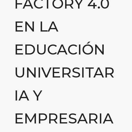
FACTORY 4.0
EN LA
EDUCACIÓN
UNIVERSITAR
IA Y
EMPRESARIA