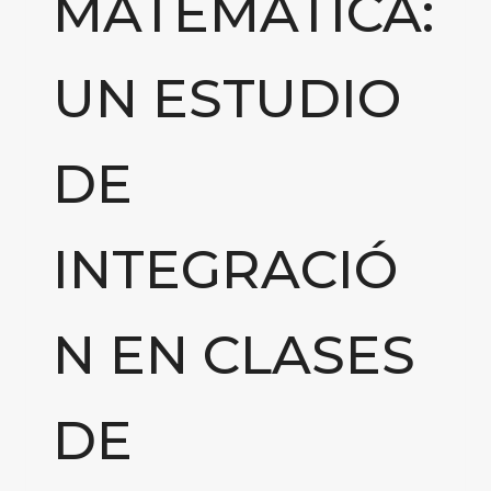
MATEMÁTICA:
UN ESTUDIO
DE
INTEGRACIÓ
N EN CLASES
DE