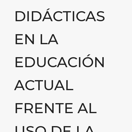
DIDÁCTICAS
EN LA
EDUCACIÓN
ACTUAL
FRENTE AL
USO DE LA