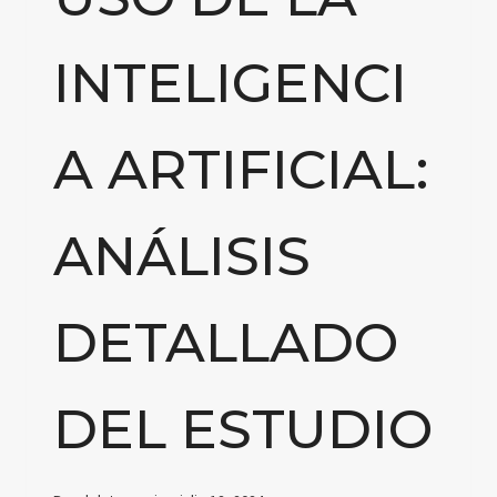
INTELIGENCI
A ARTIFICIAL:
ANÁLISIS
DETALLADO
DEL ESTUDIO