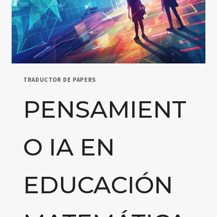
TRADUCTOR DE PAPERS
PENSAMIENT
O IA EN
EDUCACIÓN