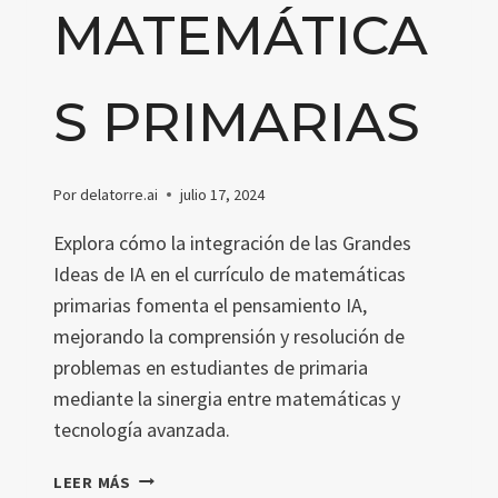
MATEMÁTICA
S PRIMARIAS
Por
delatorre.ai
julio 17, 2024
Explora cómo la integración de las Grandes
Ideas de IA en el currículo de matemáticas
primarias fomenta el pensamiento IA,
mejorando la comprensión y resolución de
problemas en estudiantes de primaria
mediante la sinergia entre matemáticas y
tecnología avanzada.
PENSAMIENTO
LEER MÁS