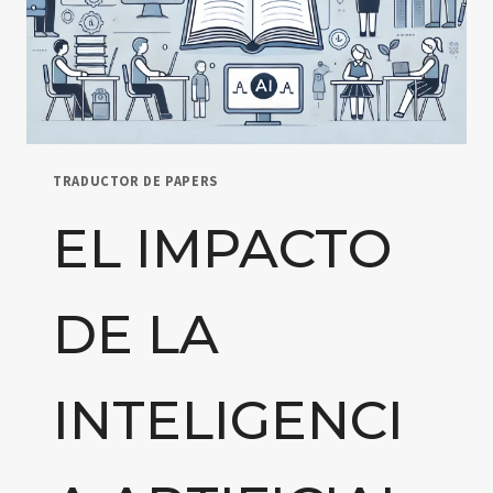
TRADUCTOR DE PAPERS
EL IMPACTO
DE LA
INTELIGENCI