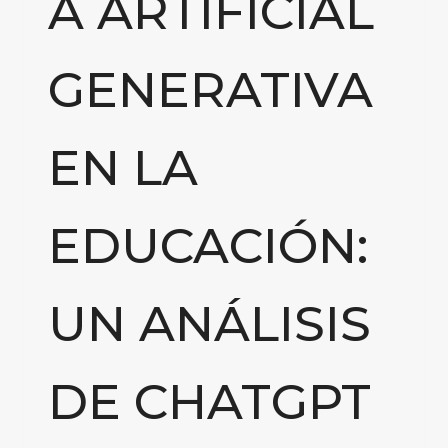
A ARTIFICIAL
GENERATIVA
EN LA
EDUCACIÓN:
UN ANÁLISIS
DE CHATGPT