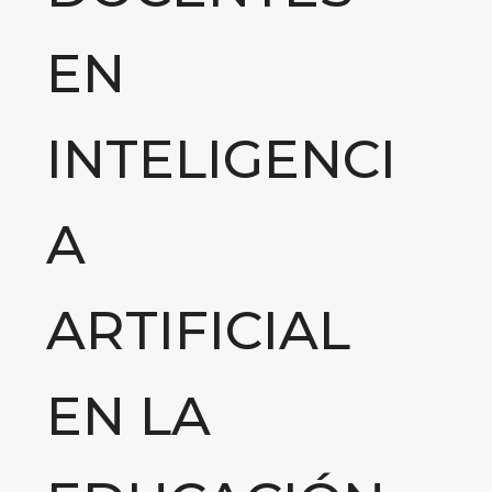
EN
INTELIGENCI
A
ARTIFICIAL
EN LA