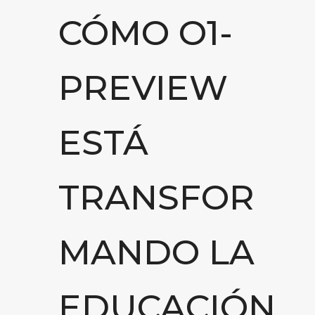
CÓMO O1-
PREVIEW
ESTÁ
TRANSFOR
MANDO LA
EDUCACIÓN