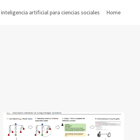
nteligencia artificial para ciencias sociales
Home