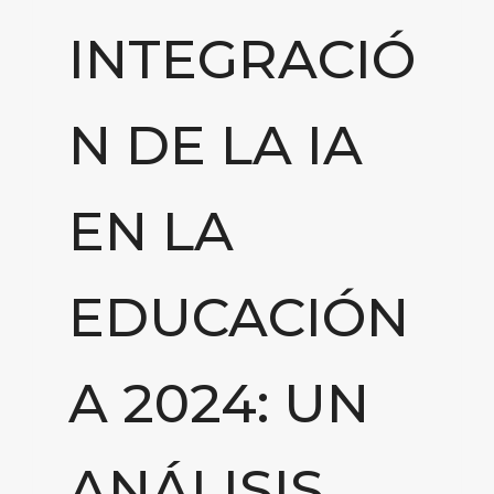
INTEGRACIÓ
N DE LA IA
EN LA
EDUCACIÓN
A 2024: UN
ANÁLISIS