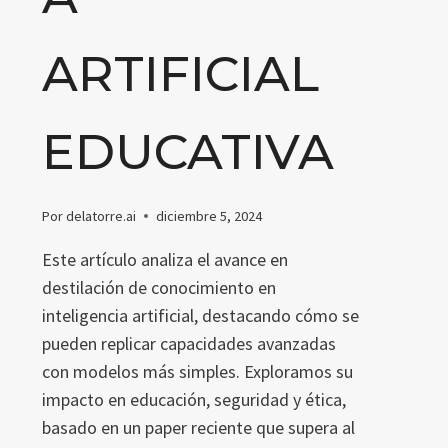
ARTIFICIAL
EDUCATIVA
Por
delatorre.ai
diciembre 5, 2024
Este artículo analiza el avance en
destilación de conocimiento en
inteligencia artificial, destacando cómo se
pueden replicar capacidades avanzadas
con modelos más simples. Exploramos su
impacto en educación, seguridad y ética,
basado en un paper reciente que supera al