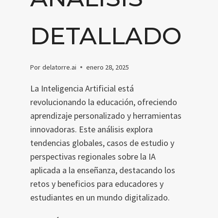
DETALLADO
Por
delatorre.ai
enero 28, 2025
La Inteligencia Artificial está
revolucionando la educación, ofreciendo
aprendizaje personalizado y herramientas
innovadoras. Este análisis explora
tendencias globales, casos de estudio y
perspectivas regionales sobre la IA
aplicada a la enseñanza, destacando los
retos y beneficios para educadores y
estudiantes en un mundo digitalizado.
AVANCES