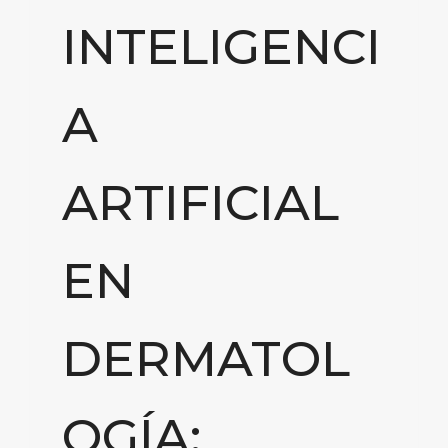
INTELIGENCI
A
ARTIFICIAL
EN
DERMATOL
OGÍA: