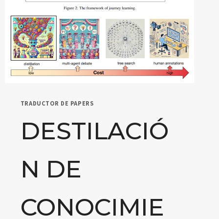
TRADUCTOR DE PAPERS
DESTILACIÓ
N DE
CONOCIMIE