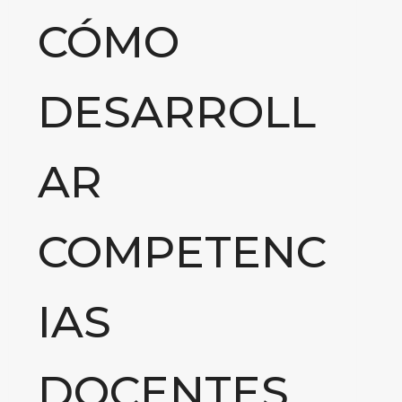
CÓMO
DESARROLL
AR
COMPETENC
IAS
DOCENTES