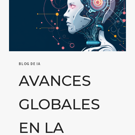
BLOG DE IA
AVANCES
GLOBALES
EN LA