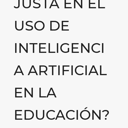
JUSTA EN EL
USO DE
INTELIGENCI
A ARTIFICIAL
EN LA
EDUCACIÓN?