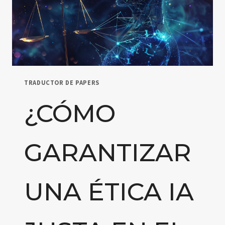
TRADUCTOR DE PAPERS
¿CÓMO
GARANTIZAR
UNA ÉTICA IA